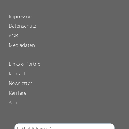
Impressum
Datenschutz
AGB
Mediadaten
Links & Partner
Kontakt
Newsletter
Karriere
Abo