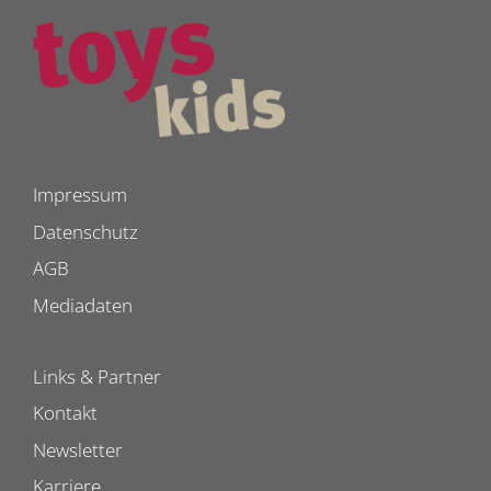
Impressum
Datenschutz
AGB
Mediadaten
Links & Partner
Kontakt
Newsletter
Karriere