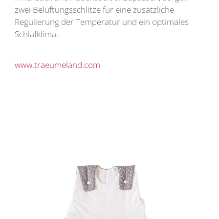
zwei Belüftungsschlitze für eine zusätzliche
Regulierung der Temperatur und ein optimales
Schlafklima.
www.traeumeland.com