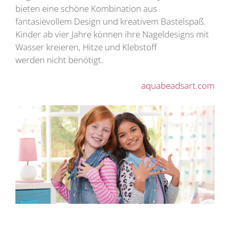
bieten eine schöne Kombination aus
fantasievollem Design und kreativem Bastelspaß.
Kinder ab vier Jahre können ihre Nageldesigns mit
Wasser kreieren, Hitze und Klebstoff
werden nicht benötigt.
aquabeadsart.com