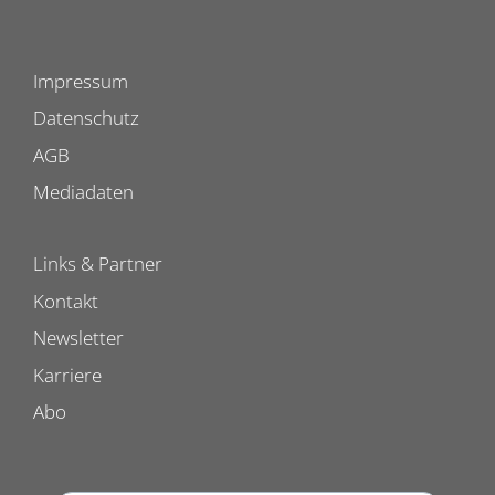
Impressum
Datenschutz
AGB
Mediadaten
Links & Partner
Kontakt
Newsletter
Karriere
Abo