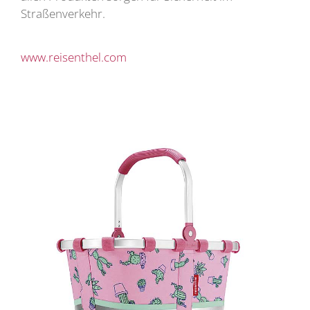
Straßenverkehr.
www.reisenthel.com