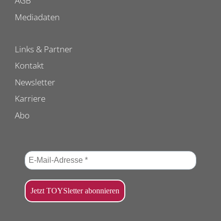
AGB
Mediadaten
Links & Partner
Kontakt
Newsletter
Karriere
Abo