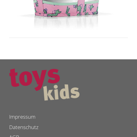
Impressum
Datenschutz