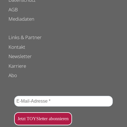
AGB
Mediadaten
Links & Partner
Kontakt
Newsletter
Karriere
Abo