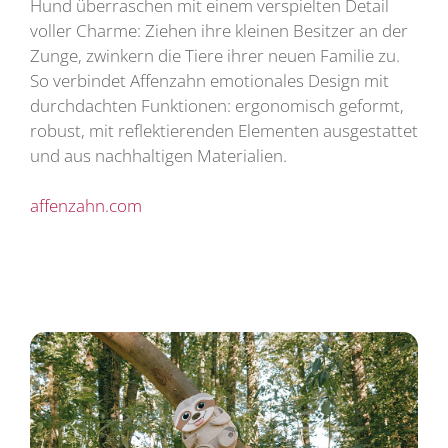
Hund überraschen mit einem verspielten Detail
voller Charme: Ziehen ihre kleinen Besitzer an der
Zunge, zwinkern die Tiere ihrer neuen Familie zu.
So verbindet Affenzahn emotionales Design mit
durchdachten Funktionen: ergonomisch geformt,
robust, mit reflektierenden Elementen ausgestattet
und aus nachhaltigen Materialien.
affenzahn.com