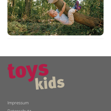
Impressum
Datenschutz