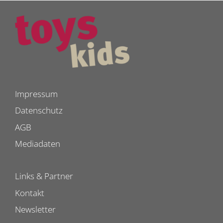
Impressum
Datenschutz
AGB
Mediadaten
Links & Partner
Kontakt
Newsletter