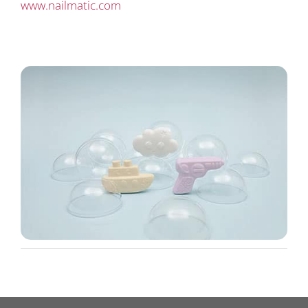
www.nailmatic.com