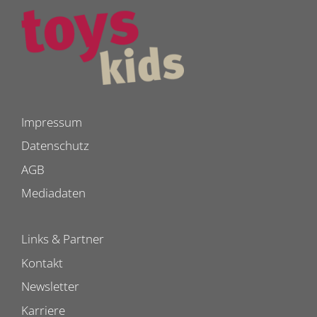
Impressum
Datenschutz
AGB
Mediadaten
Links & Partner
Kontakt
Newsletter
Karriere