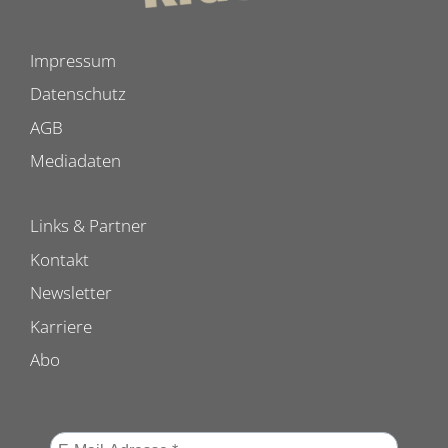
Impressum
Datenschutz
AGB
Mediadaten
Links & Partner
Kontakt
Newsletter
Karriere
Abo