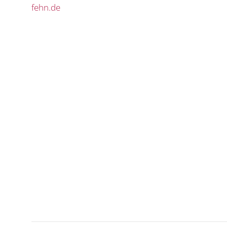
fehn.de