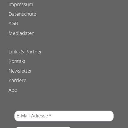
Impressum
Datenschutz
AGB
Mediadaten
Links & Partner
Kontakt
Newsletter
Karriere
Abo