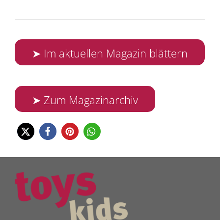
➤ Im aktuellen Magazin blättern
➤ Zum Magazinarchiv