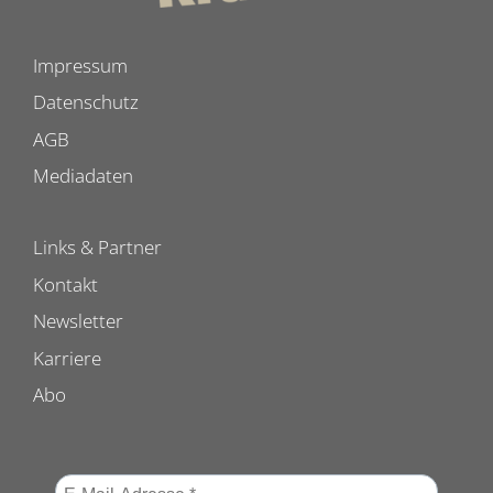
Impressum
Datenschutz
AGB
Mediadaten
Links & Partner
Kontakt
Newsletter
Karriere
Abo