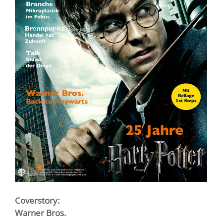
Coverstory:
Warner Bros.