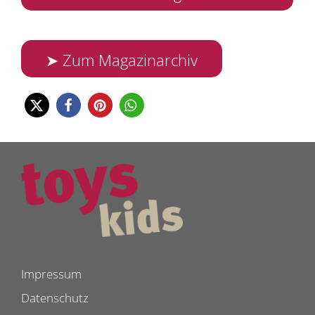
➤ Zum Magazinarchiv
Impressum
Datenschutz