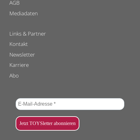
AGB
Mediadaten
Links & Partner
Kontakt
Newsletter
Karriere
Abo