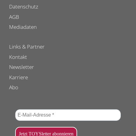
Datenschutz
AGB
Mediadaten
Links & Partner
Kontakt
Newsletter
Karriere
Abo