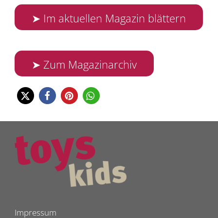
➤ Im aktuellen Magazin blättern
➤ Zum Magazinarchiv
Impressum