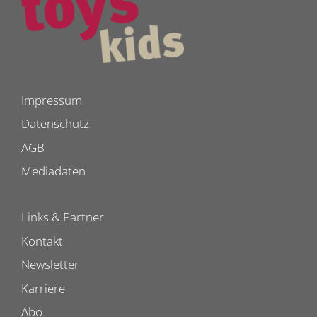
Impressum
Datenschutz
AGB
Mediadaten
Links & Partner
Kontakt
Newsletter
Karriere
Abo