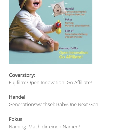
Coverstory:
Fujifilm: Open Innovation: Go Affiliate!
Handel
Generationswechsel: BabyOne Next Gen
Fokus
Naming: Mach dir einen Namen!