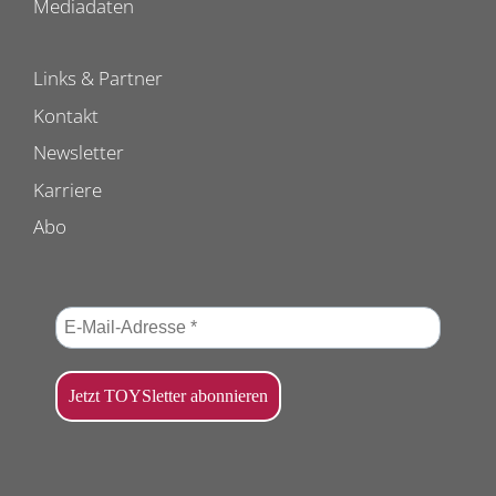
Mediadaten
Links & Partner
Kontakt
Newsletter
Karriere
Abo