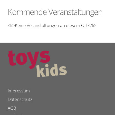
Kommende Veranstaltungen
<li>Keine Veranstaltungen an diesem Ort</li>
Impressum
Datenschutz
AGB