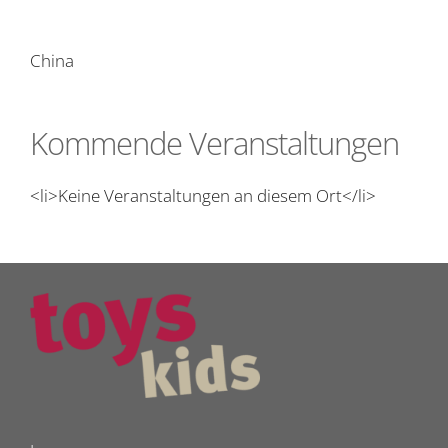
China
Kommende Veranstaltungen
<li>Keine Veranstaltungen an diesem Ort</li>