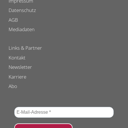
Impressum
Datenschutz
AGB
Mediadaten
Links & Partner
Kontakt
Newsletter
Karriere
Abo