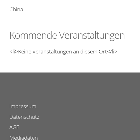
China
Kommende Veranstaltungen
<li>Keine Veranstaltungen an diesem Ort</li>
Impressum
Datenschutz
AGB
Mediadaten