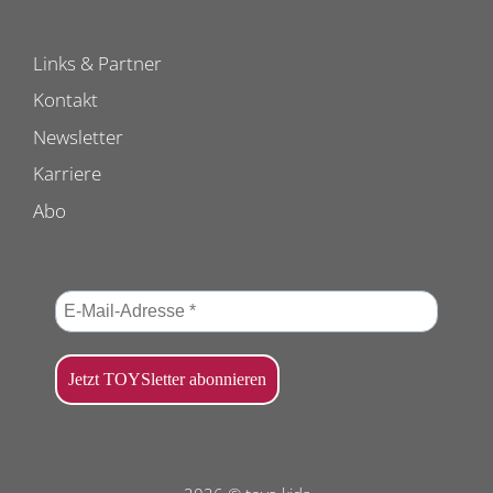
Links & Partner
Kontakt
Newsletter
Karriere
Abo