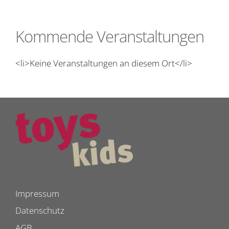
Kommende Veranstaltungen
<li>Keine Veranstaltungen an diesem Ort</li>
Impressum
Datenschutz
AGB