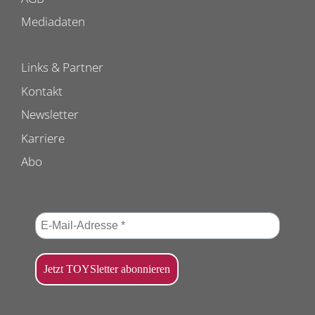
Mediadaten
Links & Partner
Kontakt
Newsletter
Karriere
Abo