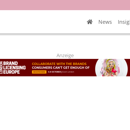
News
Insig
Anzeige