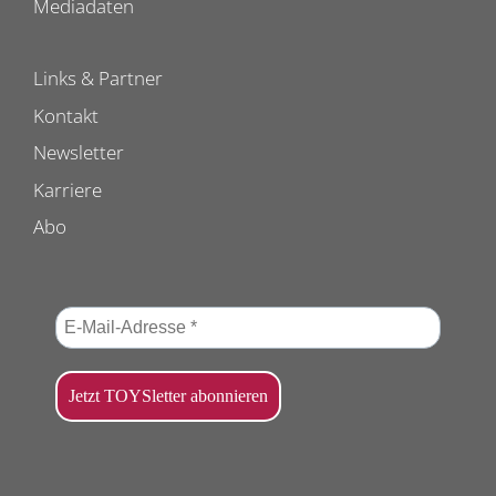
Mediadaten
Links & Partner
Kontakt
Newsletter
Karriere
Abo