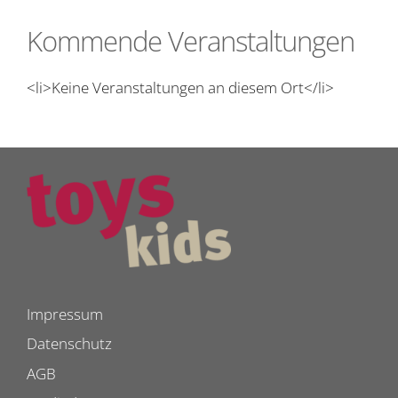
Kommende Veranstaltungen
<li>Keine Veranstaltungen an diesem Ort</li>
Impressum
Datenschutz
AGB