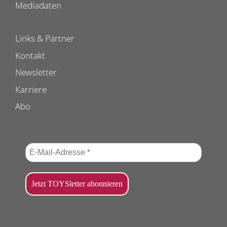
Mediadaten
Links & Partner
Kontakt
Newsletter
Karriere
Abo