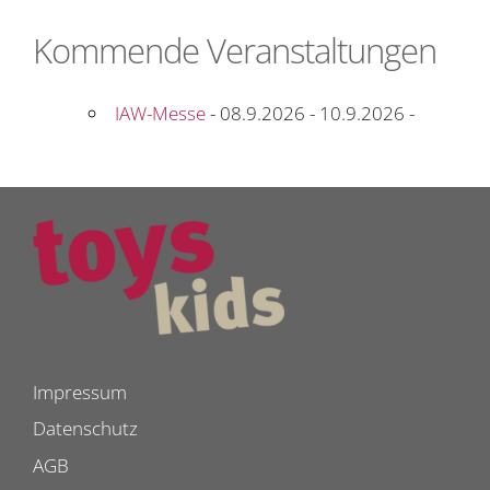
Kommende Veranstaltungen
IAW-Messe
- 08.9.2026 - 10.9.2026 -
Impressum
Datenschutz
AGB