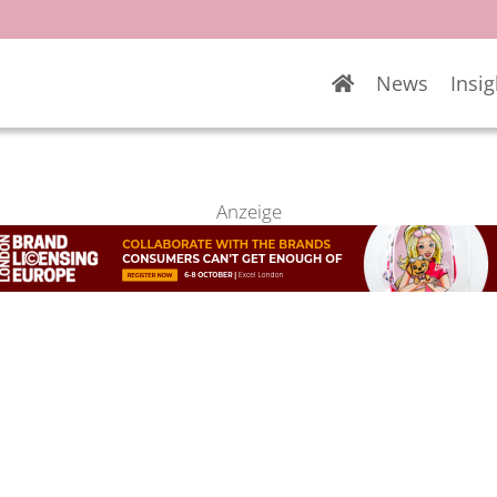
News
Insig
Anzeige