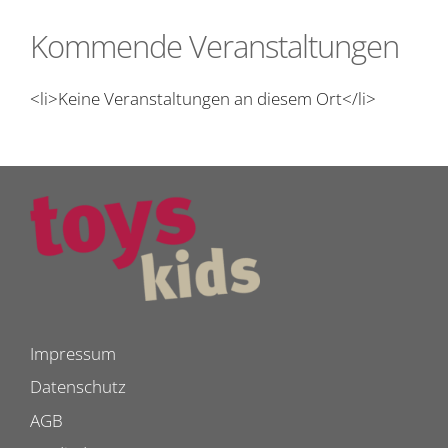
Kommende Veranstaltungen
<li>Keine Veranstaltungen an diesem Ort</li>
Impressum
Datenschutz
AGB