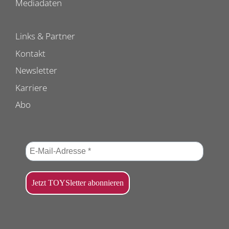
Mediadaten
Links & Partner
Kontakt
Newsletter
Karriere
Abo