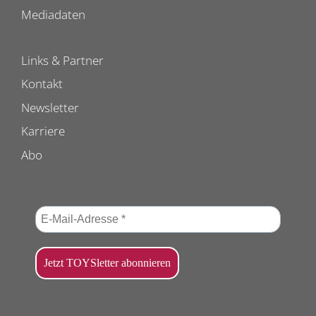
Mediadaten
Links & Partner
Kontakt
Newsletter
Karriere
Abo