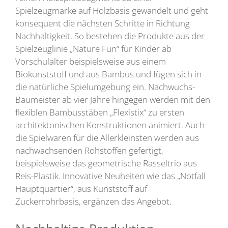
Spielzeugmarke auf Holzbasis gewandelt und geht
konsequent die nächsten Schritte in Richtung
Nachhaltigkeit. So bestehen die Produkte aus der
Spielzeuglinie „Nature Fun“ für Kinder ab
Vorschulalter beispielsweise aus einem
Biokunststoff und aus Bambus und fügen sich in
die natürliche Spielumgebung ein. Nachwuchs-
Baumeister ab vier Jahre hingegen werden mit den
flexiblen Bambusstäben „Flexistix“ zu ersten
architektonischen Konstruktionen animiert. Auch
die Spielwaren für die Allerkleinsten werden aus
nachwachsenden Rohstoffen gefertigt,
beispielsweise das geometrische Rasseltrio aus
Reis-Plastik. Innovative Neuheiten wie das „Notfall
Hauptquartier“, aus Kunststoff auf
Zuckerrohrbasis, ergänzen das Angebot.