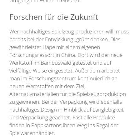
Umgang mit Wäldern einsetzt.
Forschen für die Zukunft
Wer nachhaltiges Spielzeug produzieren will, muss
bereits bei der Entwicklung „grün“ denken. Dies
gewährleistet Hape mit einem eigenen
Forschungsressort in China. Dort wird der neue
Werkstoff im Bambuswald getestet und auf
vielfältige Weise eingesetzt. Außerdem arbeitet
man im Forschungszentrum kontinuierlich an
neuen Wertstoffen mit dem Ziel,
Alternativmaterialien für die Spielzeugproduktion
zu gewinnen. Bei der Verpackung wird ebenfalls
nachhaltiges Design in Hinblick auf Langlebigkeit
und Verpackung geachtet. Fast alle Produkte
finden in Pappkartons ihren Weg ins Regal der
Spielwarenhändler.