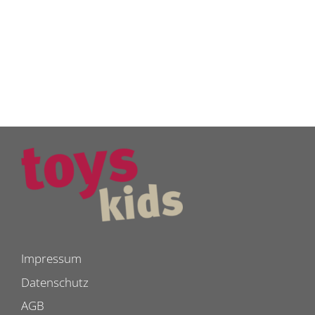
Impressum
Datenschutz
AGB