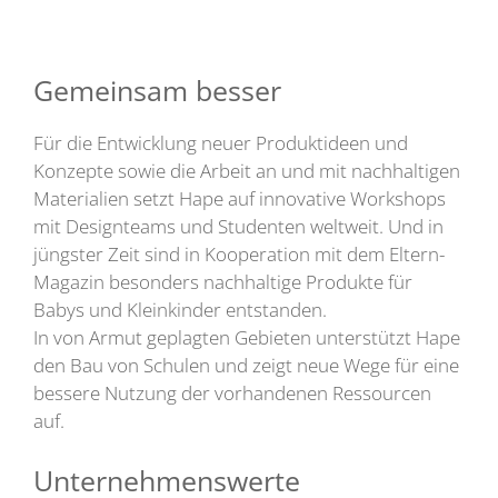
Gemeinsam besser
Für die Entwicklung neuer Produktideen und
Konzepte sowie die Arbeit an und mit nachhaltigen
Materialien setzt Hape auf innovative Workshops
mit Designteams und Studenten weltweit. Und in
jüngster Zeit sind in Kooperation mit dem Eltern-
Magazin besonders nachhaltige Produkte für
Babys und Kleinkinder entstanden.
In von Armut geplagten Gebieten unterstützt Hape
den Bau von Schulen und zeigt neue Wege für eine
bessere Nutzung der vorhandenen Ressourcen
auf.
Unternehmenswerte