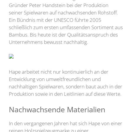
Gründer Peter Handstein bei der Produktion
seiner Spielwaren auf nachwachsenden Rohstoff.
Ein Bündnis mit der UNESCO führte 2005
schließlich zum ersten umfassenden Sortiment aus
Bambus. Bis heute ist der Qualitätsanspruch des
Unternehmens bewusst nachhaltig.
Hape arbeitet nicht nur kontinuierlich an der
Entwicklung von umweltfreundlichen und
nachhaltigen Spielwaren, sondern baut auch in der
Produktion sowie in den Leitlinien auf diese Werte.
Nachwachsende Materialien
In den vergangenen Jahren hat sich Hape von einer
reinen Holzspielzeugmarke zu einer