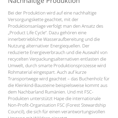
Nachhaltige Produktion
Bei der Produktion wird auf eine nachhaltige
Versorgungskette geachtet, mit der
Produktionsanlage verfolgt man den Ansatz des
„Product Life Cycle“. Dazu gehören eine
innerbetriebliche Wasseraufbereitung und die
Nutzung alternativer Energiequellen. Der
reduzierte Energieverbrauch und die Auswahl von
recycelten Verpackungsalternativen entlasten die
Umwelt, durch smarte Produktionsprozesse wird
Rohmaterial eingespart. Auch auf kurze
Transportwege wird geachtet – das Buchenholz für
die Kleinkind-Bausteine beispielsweise kommt aus
dem Nachbarland Rumänien. Und mit FSC-
Produkten unterstützt Hape die internationale
Non-Profit-Organisation FSC (Forest Stewardship
Council), die sich für einen verantwortungsvollen