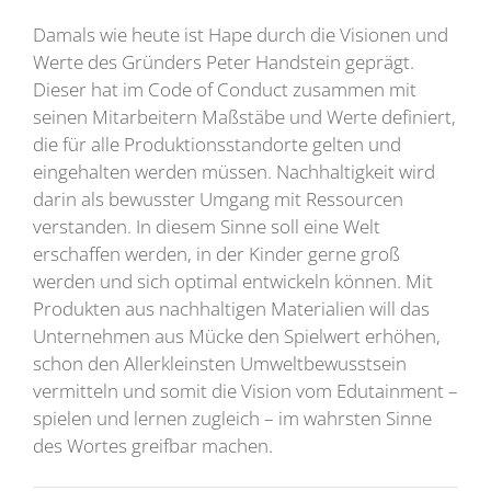
Damals wie heute ist Hape durch die Visionen und
Werte des Gründers Peter Handstein geprägt.
Dieser hat im Code of Conduct zusammen mit
seinen Mitarbeitern Maßstäbe und Werte definiert,
die für alle Produktionsstandorte gelten und
eingehalten werden müssen. Nachhaltigkeit wird
darin als bewusster Umgang mit Ressourcen
verstanden. In diesem Sinne soll eine Welt
erschaffen werden, in der Kinder gerne groß
werden und sich optimal entwickeln können. Mit
Produkten aus nachhaltigen Materialien will das
Unternehmen aus Mücke den Spielwert erhöhen,
schon den Allerkleinsten Umweltbewusstsein
vermitteln und somit die Vision vom Edutainment –
spielen und lernen zugleich – im wahrsten Sinne
des Wortes greifbar machen.