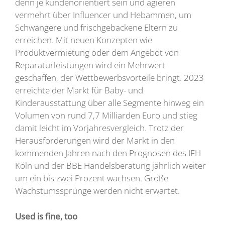
denn je kundenorientiert sein und agieren
vermehrt über Influencer und Hebammen, um
Schwangere und frischgebackene Eltern zu
erreichen. Mit neuen Konzepten wie
Produktvermietung oder dem Angebot von
Reparaturleistungen wird ein Mehrwert
geschaffen, der Wettbewerbsvorteile bringt. 2023
erreichte der Markt für Baby- und
Kinderausstattung über alle Segmente hinweg ein
Volumen von rund 7,7 Milliarden Euro und stieg
damit leicht im Vorjahresvergleich. Trotz der
Herausforderungen wird der Markt in den
kommenden Jahren nach den Prognosen des IFH
Köln und der BBE Handelsberatung jährlich weiter
um ein bis zwei Prozent wachsen. Große
Wachstumssprünge werden nicht erwartet.
Used is fine, too