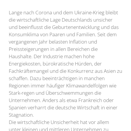
Lange nach Corona und dem Ukraine-Krieg bleibt
die wirtschaftliche Lage Deutschlands unsicher
und beeinflusst die Geburtenentwicklung und das
Konsumklima von Paaren und Familien. Seit dem
vergangenen Jahr belasten Inflation und
Preissteigerungen in allen Bereichen die
Haushalte. Der Industrie machen hohe
Energiekosten, bürokratische Hürden, der
Fachkräftemangel und die Konkurrenz aus Asien zu
schaffen. Dazu beeinträchtigen in manchen
Regionen immer häufiger Klimawandelfolgen wie
Stark-regen und Überschwemmungen die
Unternehmen. Anders als etwa Frankreich oder
Spanien verharrt die deutsche Wirtschaft in einer
Stagnation.
Die wirtschaftliche Unsicherheit hat vor allem
unter kleinen und mittleren Unternehmen zu