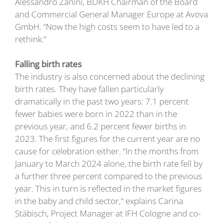
Alessandro Zanini, BDKH Chairman of the Board
and Commercial General Manager Europe at Avova
GmbH. “Now the high costs seem to have led to a
rethink.“
Falling birth rates
The industry is also concerned about the declining
birth rates. They have fallen particularly
dramatically in the past two years: 7.1 percent
fewer babies were born in 2022 than in the
previous year, and 6.2 percent fewer births in
2023. The first figures for the current year are no
cause for celebration either. “In the months from
January to March 2024 alone, the birth rate fell by
a further three percent compared to the previous
year. This in turn is reflected in the market figures
in the baby and child sector,“ explains Carina
Stäbisch, Project Manager at IFH Cologne and co-