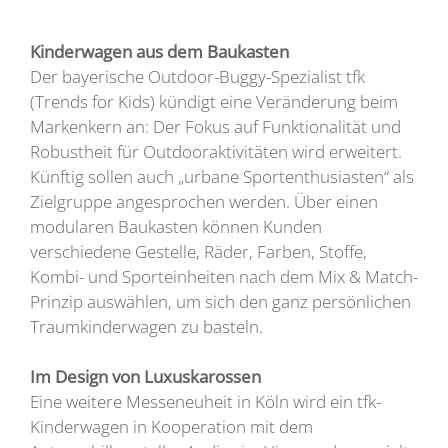
Kinderwagen aus dem Baukasten
Der bayerische Outdoor-Buggy-Spezialist tfk
(Trends for Kids) kündigt eine Veränderung beim
Markenkern an: Der Fokus auf Funktionalität und
Robustheit für Outdooraktivitäten wird erweitert.
Künftig sollen auch „urbane Sportenthusiasten“ als
Zielgruppe angesprochen werden. Über einen
modularen Baukasten können Kunden
verschiedene Gestelle, Räder, Farben, Stoffe,
Kombi- und Sporteinheiten nach dem Mix & Match-
Prinzip auswählen, um sich den ganz persönlichen
Traumkinderwagen zu basteln.
Im Design von Luxuskarossen
Eine weitere Messeneuheit in Köln wird ein tfk-
Kinderwagen in Kooperation mit dem