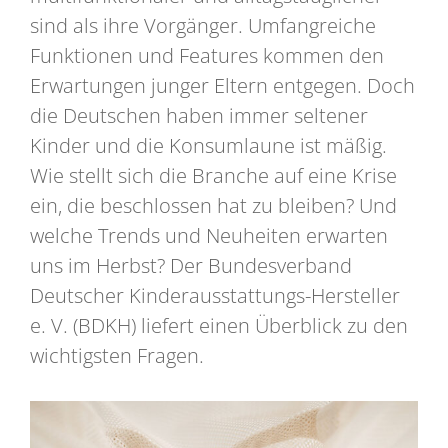
sind als ihre Vorgänger. Umfangreiche
Funktionen und Features kommen den
Erwartungen junger Eltern entgegen. Doch
die Deutschen haben immer seltener
Kinder und die Konsumlaune ist mäßig.
Wie stellt sich die Branche auf eine Krise
ein, die beschlossen hat zu bleiben? Und
welche Trends und Neuheiten erwarten
uns im Herbst? Der Bundesverband
Deutscher Kinderausstattungs-Hersteller
e. V. (BDKH) liefert einen Überblick zu den
wichtigsten Fragen.