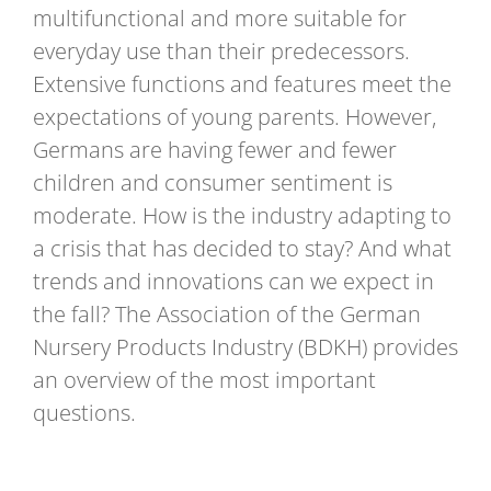
multifunctional and more suitable for
everyday use than their predecessors.
Extensive functions and features meet the
expectations of young parents. However,
Germans are having fewer and fewer
children and consumer sentiment is
moderate. How is the industry adapting to
a crisis that has decided to stay? And what
trends and innovations can we expect in
the fall? The Association of the German
Nursery Products Industry (BDKH) provides
an overview of the most important
questions.