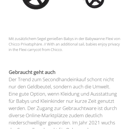
Mit zusätzlichem Segel genießen Babys in der Babywanne Flexi von
Chicco Privatsphäre. // With an additional sail, babies enjoy privacy
in the Flexi carrycot from Chicco.
Gebraucht geht auch
Der Trend zum Secondhandeinkauf schont nicht
nur den Geldbeutel, sondern auch die Umwelt.
Eine gute Option, wenn Kleidung und Ausstattung
für Babys und Kleinkinder nur kurze Zeit genutzt
werden. Der Zugang zur Gebrauchtware ist durch
diverse Online-Marktplätze zudem deutlich
niederschwelliger geworden. Im Jahr 2021 wuchs