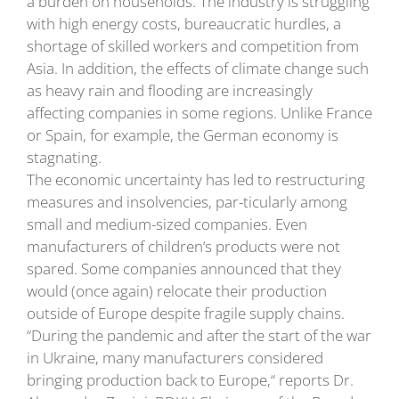
a burden on households. The industry is struggling
with high energy costs, bureaucratic hurdles, a
shortage of skilled workers and competition from
Asia. In addition, the effects of climate change such
as heavy rain and flooding are increasingly
affecting companies in some regions. Unlike France
or Spain, for example, the German economy is
stagnating.
The economic uncertainty has led to restructuring
measures and insolvencies, par-ticularly among
small and medium-sized companies. Even
manufacturers of children‘s products were not
spared. Some companies announced that they
would (once again) relocate their production
outside of Europe despite fragile supply chains.
“During the pandemic and after the start of the war
in Ukraine, many manufacturers considered
bringing production back to Europe,“ reports Dr.