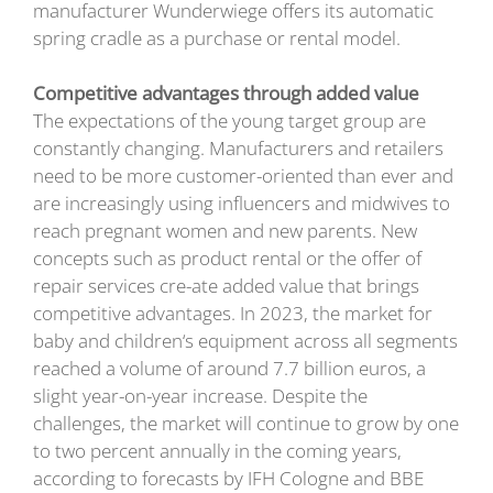
manufacturer Wunderwiege offers its automatic
spring cradle as a purchase or rental model.
Competitive advantages through added value
The expectations of the young target group are
constantly changing. Manufacturers and retailers
need to be more customer-oriented than ever and
are increasingly using influencers and midwives to
reach pregnant women and new parents. New
concepts such as product rental or the offer of
repair services cre-ate added value that brings
competitive advantages. In 2023, the market for
baby and children‘s equipment across all segments
reached a volume of around 7.7 billion euros, a
slight year-on-year increase. Despite the
challenges, the market will continue to grow by one
to two percent annually in the coming years,
according to forecasts by IFH Cologne and BBE