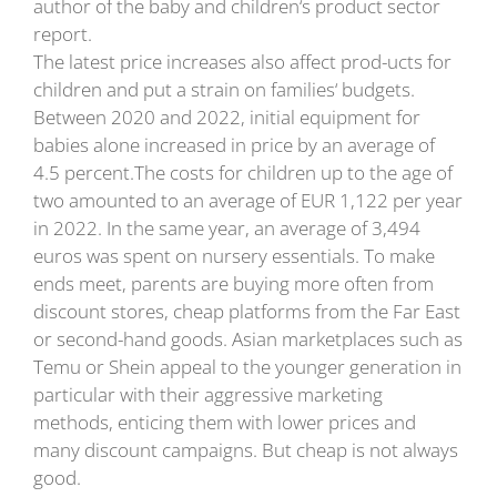
author of the baby and children‘s product sector
report.
The latest price increases also affect prod-ucts for
children and put a strain on families‘ budgets.
Between 2020 and 2022, initial equipment for
babies alone increased in price by an average of
4.5 percent.The costs for children up to the age of
two amounted to an average of EUR 1,122 per year
in 2022. In the same year, an average of 3,494
euros was spent on nursery essentials. To make
ends meet, parents are buying more often from
discount stores, cheap platforms from the Far East
or second-hand goods. Asian marketplaces such as
Temu or Shein appeal to the younger generation in
particular with their aggressive marketing
methods, enticing them with lower prices and
many discount campaigns. But cheap is not always
good.