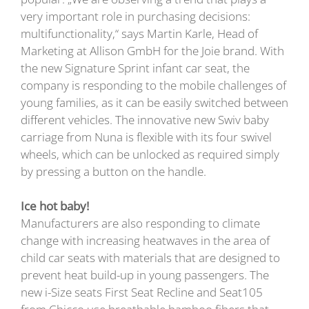
very important role in purchasing decisions:
multifunctionality,“ says Martin Karle, Head of
Marketing at Allison GmbH for the Joie brand. With
the new Signature Sprint infant car seat, the
company is responding to the mobile challenges of
young families, as it can be easily switched between
different vehicles. The innovative new Swiv baby
carriage from Nuna is flexible with its four swivel
wheels, which can be unlocked as required simply
by pressing a button on the handle.
Ice hot baby!
Manufacturers are also responding to climate
change with increasing heatwaves in the area of
child car seats with materials that are designed to
prevent heat build-up in young passengers. The
new i-Size seats First Seat Recline and Seat105