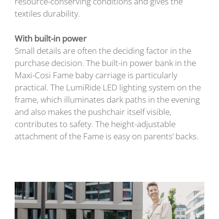
resource-conserving conditions and gives the
textiles durability.
With built-in power
Small details are often the deciding factor in the
purchase decision. The built-in power bank in the
Maxi-Cosi Fame baby carriage is particularly
practical. The LumiRide LED lighting system on the
frame, which illuminates dark paths in the evening
and also makes the pushchair itself visible,
contributes to safety. The height-adjustable
attachment of the Fame is easy on parents‘ backs.