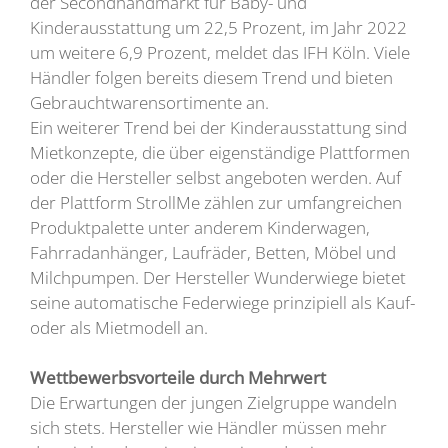
der Secondhandmarkt für Baby- und
Kinderausstattung um 22,5 Prozent, im Jahr 2022
um weitere 6,9 Prozent, meldet das IFH Köln. Viele
Händler folgen bereits diesem Trend und bieten
Gebrauchtwarensortimente an.
Ein weiterer Trend bei der Kinderausstattung sind
Mietkonzepte, die über eigenständige Plattformen
oder die Hersteller selbst angeboten werden. Auf
der Plattform StrollMe zählen zur umfangreichen
Produktpalette unter anderem Kinderwagen,
Fahrradanhänger, Laufräder, Betten, Möbel und
Milchpumpen. Der Hersteller Wunderwiege bietet
seine automatische Federwiege prinzipiell als Kauf-
oder als Mietmodell an.
Wettbewerbsvorteile durch Mehrwert
Die Erwartungen der jungen Zielgruppe wandeln
sich stets. Hersteller wie Händler müssen mehr