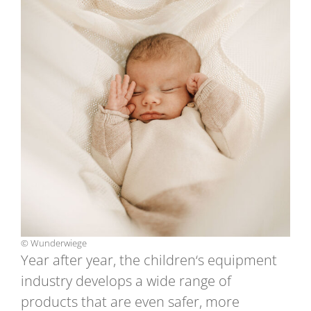
© Wunderwiege
Year after year, the children‘s equipment
industry develops a wide range of
products that are even safer, more