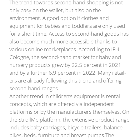
The trend towards second-hand shopping is not
only easy on the wallet, but also on the
environment. A good option if clothes and
equipment for babies and toddlers are only used
for a short time. Access to second-hand goods has
also become much more accessible thanks to
various online marketplaces. Accord-ing to IFH
Cologne, the second-hand market for baby and
nursery products grew by 22.5 percent in 2021
and by a further 6.9 percent in 2022. Many retail-
ers are already following this trend and offering
second-hand ranges.
Another trend in children‘s equipment is rental
concepts, which are offered via independent
platforms or by the manufacturers themselves. On
the StrollMe platform, the extensive product range
includes baby carriages, bicycle trailers, balance
bikes, beds, furniture and breast pumps.The