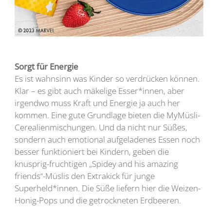
Sorgt für Energie
Es ist wahnsinn was Kinder so verdrücken können.
Klar – es gibt auch mäkelige Esser*innen, aber
irgendwo muss Kraft und Energie ja auch her
kommen. Eine gute Grundlage bieten die MyMüsli-
Cerealienmischungen. Und da nicht nur Süßes,
sondern auch emotional aufgeladenes Essen noch
besser funktioniert bei Kindern, geben die
knusprig-fruchtigen „Spidey and his amazing
friends“-Müslis den Extrakick für junge
Superheld*innen. Die Süße liefern hier die Weizen-
Honig-Pops und die getrockneten Erdbeeren.