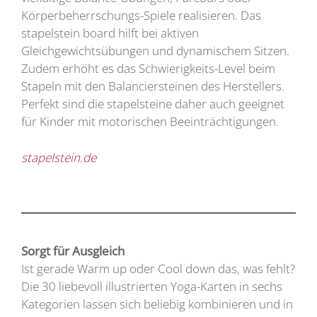
Körperbeherrschungs-Spiele realisieren. Das
stapelstein board hilft bei aktiven
Gleichgewichtsübungen und dynamischem Sitzen.
Zudem erhöht es das Schwierigkeits-Level beim
Stapeln mit den Balanciersteinen des Herstellers.
Perfekt sind die stapelsteine daher auch geeignet
für Kinder mit motorischen Beeinträchtigungen.
stapelstein.de
Sorgt für Ausgleich
Ist gerade Warm up oder Cool down das, was fehlt?
Die 30 liebevoll illustrierten Yoga-Karten in sechs
Kategorien lassen sich beliebig kombinieren und in