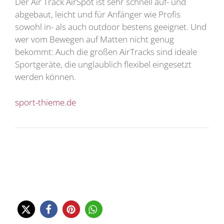
Der Air Track AirSpot ist sehr schnell auf- und
abgebaut, leicht und für Anfänger wie Profis
sowohl in- als auch outdoor bestens geeignet. Und
wer vom Bewegen auf Matten nicht genug
bekommt: Auch die großen AirTracks sind ideale
Sportgeräte, die unglaublich flexibel eingesetzt
werden können.
sport-thieme.de