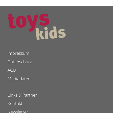
Impressum
Datenschutz
AGB
Mediadaten
Links & Partner
Kontakt
Newsletter