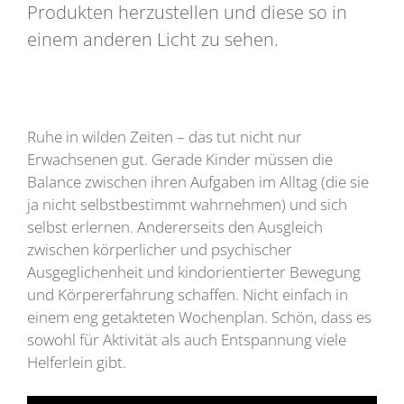
Produkten herzustellen und diese so in
einem anderen Licht zu sehen.
Ruhe in wilden Zeiten – das tut nicht nur
Erwachsenen gut. Gerade Kinder müssen die
Balance zwischen ihren Aufgaben im Alltag (die sie
ja nicht selbstbestimmt wahrnehmen) und sich
selbst erlernen. Andererseits den Ausgleich
zwischen körperlicher und psychischer
Ausgeglichenheit und kindorientierter Bewegung
und Körpererfahrung schaffen. Nicht einfach in
einem eng getakteten Wochenplan. Schön, dass es
sowohl für Aktivität als auch Entspannung viele
Helferlein gibt.