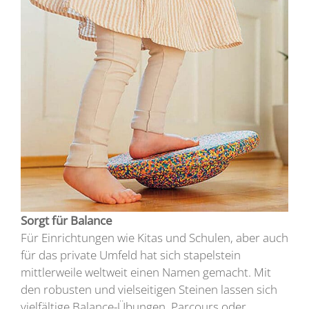
Sorgt für Balance
Für Einrichtungen wie Kitas und Schulen, aber auch
für das private Umfeld hat sich stapelstein
mittlerweile weltweit einen Namen gemacht. Mit
den robusten und vielseitigen Steinen lassen sich
vielfältige Balance-Übungen, Parcours oder