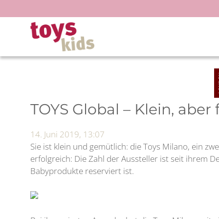
Zum
Inhalt
springen
TOYS Global – Klein, aber 
14. Juni 2019, 13:07
Sie ist klein und gemütlich: die Toys Milano, ein zw
erfolgreich: Die Zahl der Aussteller ist seit ihrem
Babyprodukte reserviert ist.