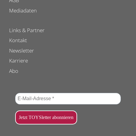
AGB
Mediadaten
Links & Partner
Kontakt
Newsletter
Karriere
Abo