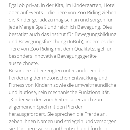
Egal ob privat, in der Kita, im Kindergarten, Hotel
oder auf Events – die Tiere von Zoo Riding ziehen
die Kinder geradezu magisch an und sorgen für
jede Menge Spaß und reichlich Bewegung. Dies
bestätigt auch das Institut für Bewegungsbildung
und Bewegungsforschung (InBub), indem es die
Tiere von Zoo Riding mit dem Qualitätssigel für
besonders innovative Bewegungsgeräte
auszeichnete.
Besonders überzeugten unter anderem die
Förderung der motorischen Entwicklung und
Fitness von Kindern sowie die umweltfreundliche
und lautlose, rein mechanische Funktionalität.
„Kinder werden zum Reiten, aber auch zum
allgemeinen Spiel mit den Pferden
herausgefordert. Sie sprechen die Pferde an,
geben ihnen Namen und striegeln und versorgen
sie. Die Tiere wirken authentisch und fordern