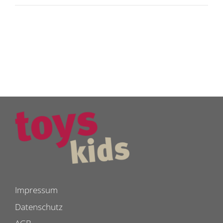
Impressum
Datenschutz