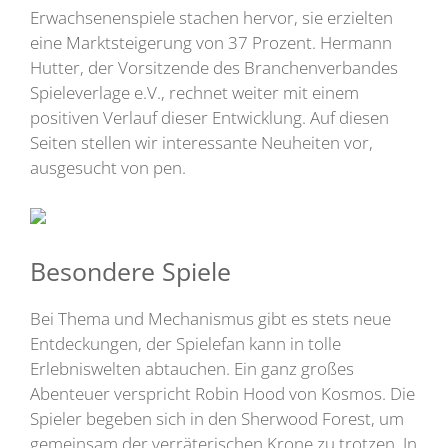
Erwachsenenspiele stachen hervor, sie erzielten
eine Marktsteigerung von 37 Prozent. Hermann
Hutter, der Vorsitzende des Branchenverbandes
Spieleverlage e.V., rechnet weiter mit einem
positiven Verlauf dieser Entwicklung. Auf diesen
Seiten stellen wir interessante Neuheiten vor,
ausgesucht von pen.
Besondere Spiele
Bei Thema und Mechanismus gibt es stets neue
Entdeckungen, der Spielefan kann in tolle
Erlebniswelten abtauchen. Ein ganz großes
Abenteuer verspricht Robin Hood von Kosmos. Die
Spieler begeben sich in den Sherwood Forest, um
gemeinsam der verräterischen Krone zu trotzen. In