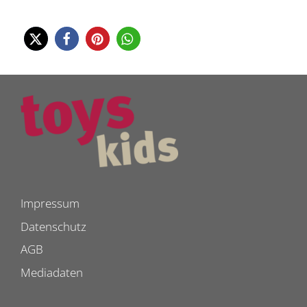
Impressum
Datenschutz
AGB
Mediadaten