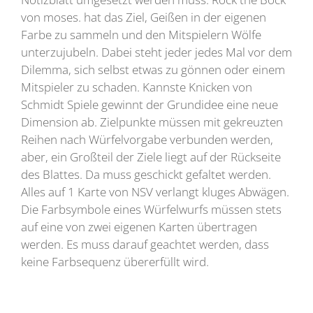
von moses. hat das Ziel, Geißen in der eigenen
Farbe zu sammeln und den Mitspielern Wölfe
unterzujubeln. Dabei steht jeder jedes Mal vor dem
Dilemma, sich selbst etwas zu gönnen oder einem
Mitspieler zu schaden. Kannste Knicken von
Schmidt Spiele gewinnt der Grundidee eine neue
Dimension ab. Zielpunkte müssen mit gekreuzten
Reihen nach Würfelvorgabe verbunden werden,
aber, ein Großteil der Ziele liegt auf der Rückseite
des Blattes. Da muss geschickt gefaltet werden.
Alles auf 1 Karte von NSV verlangt kluges Abwägen.
Die Farbsymbole eines Würfelwurfs müssen stets
auf eine von zwei eigenen Karten übertragen
werden. Es muss darauf geachtet werden, dass
keine Farbsequenz übererfüllt wird.