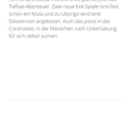
Tiefsee-Abenteuer. Zwei neue Exit-Spiele sind fast
schon ein Muss und zu Ubongo wird eine
Soloversion angeboten. Auch das passt in die
Coronazeit, in der Menschen nach Unterhaltung
für sich selbst suchen.