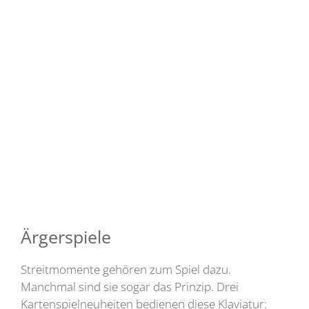
Ärgerspiele
Streitmomente gehören zum Spiel dazu.
Manchmal sind sie sogar das Prinzip. Drei
Kartenspielneuheiten bedienen diese Klaviatur: