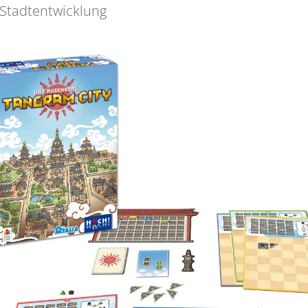
 Stadtentwicklung