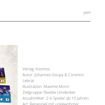
-pen
Verlag: Kosmos
Autor: Johannes Goupy & Corentin
Lebrat
Illustration: Maxime Morin
Zielgruppe: flexible Umdenker
Anzahl/Alter: 2-6 Spieler ab 10 Jahren
Art: Reisespiel mit ungewohnter