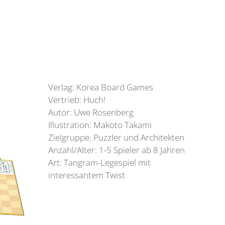
Verlag: Korea Board Games
Vertrieb: Huch!
Autor: Uwe Rosenberg
Illustration: Makoto Takami
Zielgruppe: Puzzler und Architekten
Anzahl/Alter: 1-5 Spieler ab 8 Jahren
Art: Tangram-Legespiel mit
interessantem Twist