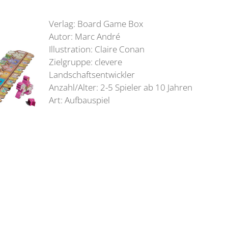
Verlag: Board Game Box
Autor: Marc André
Illustration: Claire Conan
Zielgruppe: clevere
Landschaftsentwickler
Anzahl/Alter: 2-5 Spieler ab 10 Jahren
Art: Aufbauspiel