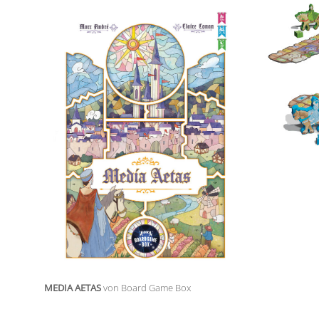
MEDIA AETAS
von Board Game Box