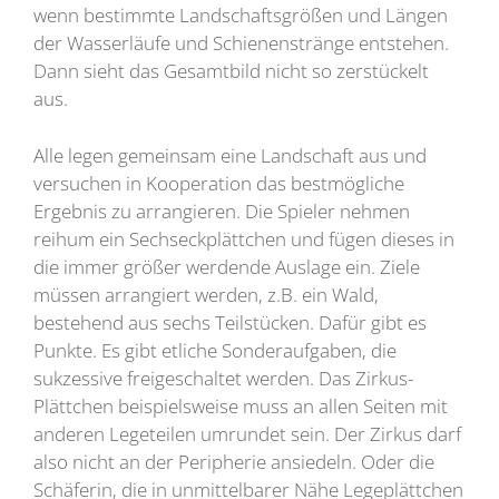
wenn bestimmte Landschaftsgrößen und Längen
der Wasserläufe und Schienenstränge entstehen.
Dann sieht das Gesamtbild nicht so zerstückelt
aus.
Alle legen gemeinsam eine Landschaft aus und
versuchen in Kooperation das bestmögliche
Ergebnis zu arrangieren. Die Spieler nehmen
reihum ein Sechseckplättchen und fügen dieses in
die immer größer werdende Auslage ein. Ziele
müssen arrangiert werden, z.B. ein Wald,
bestehend aus sechs Teilstücken. Dafür gibt es
Punkte. Es gibt etliche Sonderaufgaben, die
sukzessive freigeschaltet werden. Das Zirkus-
Plättchen beispielsweise muss an allen Seiten mit
anderen Legeteilen umrundet sein. Der Zirkus darf
also nicht an der Peripherie ansiedeln. Oder die
Schäferin, die in unmittelbarer Nähe Legeplättchen