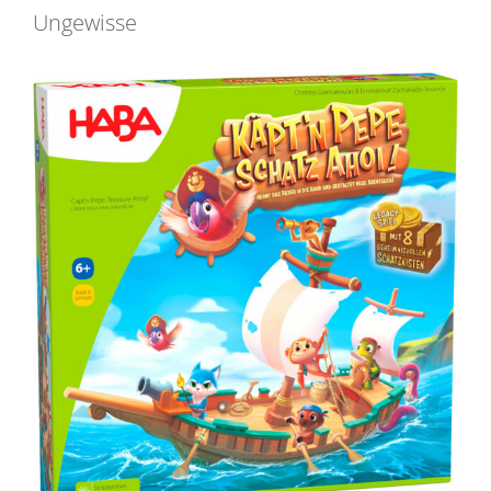
Ungewisse