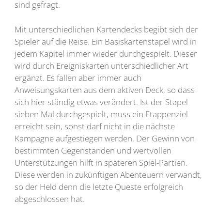
sind gefragt.
Mit unterschiedlichen Kartendecks begibt sich der
Spieler auf die Reise. Ein Basiskartenstapel wird in
jedem Kapitel immer wieder durchgespielt. Dieser
wird durch Ereigniskarten unterschiedlicher Art
ergänzt. Es fallen aber immer auch
Anweisungskarten aus dem aktiven Deck, so dass
sich hier ständig etwas verändert. Ist der Stapel
sieben Mal durchgespielt, muss ein Etappenziel
erreicht sein, sonst darf nicht in die nächste
Kampagne aufgestiegen werden. Der Gewinn von
bestimmten Gegenständen und wertvollen
Unterstützungen hilft in späteren Spiel-Partien.
Diese werden in zukünftigen Abenteuern verwandt,
so der Held denn die letzte Queste erfolgreich
abgeschlossen hat.