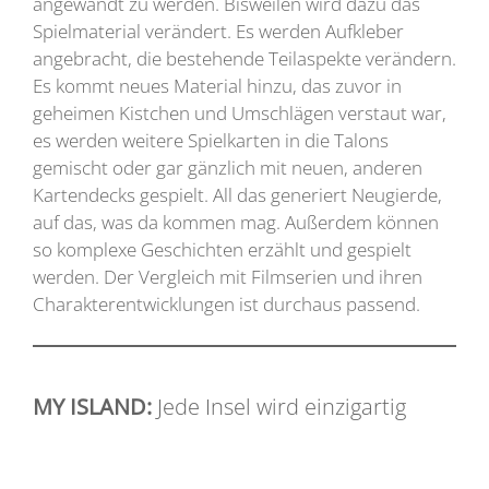
angewandt zu werden. Bisweilen wird dazu das
Spielmaterial verändert. Es werden Aufkleber
angebracht, die bestehende Teilaspekte verändern.
Es kommt neues Material hinzu, das zuvor in
geheimen Kistchen und Umschlägen verstaut war,
es werden weitere Spielkarten in die Talons
gemischt oder gar gänzlich mit neuen, anderen
Kartendecks gespielt. All das generiert Neugierde,
auf das, was da kommen mag. Außerdem können
so komplexe Geschichten erzählt und gespielt
werden. Der Vergleich mit Filmserien und ihren
Charakterentwicklungen ist durchaus passend.
MY ISLAND:
Jede Insel wird einzigartig