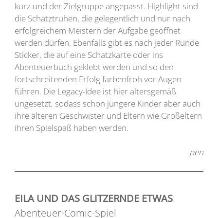
kurz und der Zielgruppe angepasst. Highlight sind
die Schatztruhen, die gelegentlich und nur nach
erfolgreichem Meistern der Aufgabe geöffnet
werden dürfen. Ebenfalls gibt es nach jeder Runde
Sticker, die auf eine Schatzkarte oder ins
Abenteuerbuch geklebt werden und so den
fortschreitenden Erfolg farbenfroh vor Augen
führen. Die Legacy-Idee ist hier altersgemäß
ungesetzt, sodass schon jüngere Kinder aber auch
ihre älteren Geschwister und Eltern wie Großeltern
ihren Spielspaß haben werden.
-pen
EILA UND DAS GLITZERNDE ETWAS
:
Abenteuer-Comic-Spiel