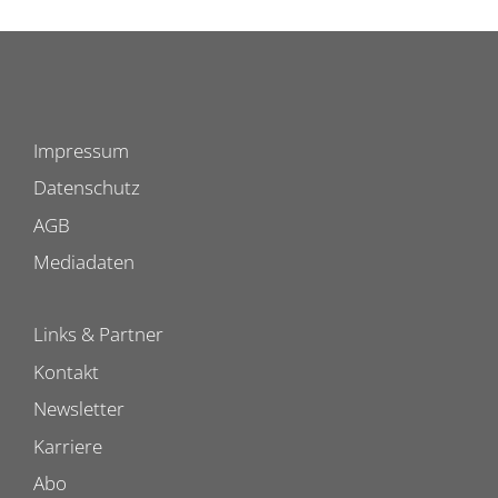
Impressum
Datenschutz
AGB
Mediadaten
Links & Partner
Kontakt
Newsletter
Karriere
Abo