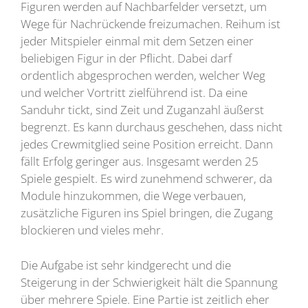
Figuren werden auf Nachbarfelder versetzt, um
Wege für Nachrückende freizumachen. Reihum ist
jeder Mitspieler einmal mit dem Setzen einer
beliebigen Figur in der Pflicht. Dabei darf
ordentlich abgesprochen werden, welcher Weg
und welcher Vortritt zielführend ist. Da eine
Sanduhr tickt, sind Zeit und Zuganzahl äußerst
begrenzt. Es kann durchaus geschehen, dass nicht
jedes Crewmitglied seine Position erreicht. Dann
fällt Erfolg geringer aus. Insgesamt werden 25
Spiele gespielt. Es wird zunehmend schwerer, da
Module hinzukommen, die Wege verbauen,
zusätzliche Figuren ins Spiel bringen, die Zugang
blockieren und vieles mehr.
Die Aufgabe ist sehr kindgerecht und die
Steigerung in der Schwierigkeit hält die Spannung
über mehrere Spiele. Eine Partie ist zeitlich eher