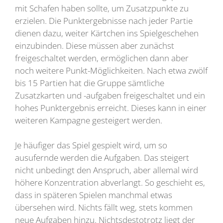
mit Schafen haben sollte, um Zusatzpunkte zu
erzielen. Die Punktergebnisse nach jeder Partie
dienen dazu, weiter Kärtchen ins Spielgeschehen
einzubinden. Diese müssen aber zunächst
freigeschaltet werden, ermöglichen dann aber
noch weitere Punkt-Möglichkeiten. Nach etwa zwölf
bis 15 Partien hat die Gruppe sämtliche
Zusatzkarten und -aufgaben freigeschaltet und ein
hohes Punktergebnis erreicht. Dieses kann in einer
weiteren Kampagne gesteigert werden.
Je häufiger das Spiel gespielt wird, um so
ausufernde werden die Aufgaben. Das steigert
nicht unbedingt den Anspruch, aber allemal wird
höhere Konzentration abverlangt. So geschieht es,
dass in späteren Spielen manchmal etwas
übersehen wird. Nichts fällt weg, stets kommen
neue Aufgaben hinzu. Nichtsdestotrotz liegt der