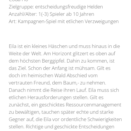
Zielgruppe: entscheidungsfreudige Helden
Anzahl/Alter: 1(-3) Spieler ab 10 Jahren
Art: Kampagnen-Spiel mit etlichen Verzweigungen
Eila ist ein kleines Häschen und muss hinaus in die
Weite der Welt. Am Horizont glitzert es oben auf
dem höchsten Berggipfel. Dahin zu kommen, ist
das Ziel. Schon der Anfang ist mühsam. Gilt es
doch im heimischen Wald Abschied vom
vertrauten Freund, dem Baum,- zu nehmen.
Danach nimmt die Reise ihren Lauf. Eila muss sich
etlichen Herausforderungen stellen. Gilt es
zunächst, ein geschicktes Ressourcenmanagement
zu bewältigen, tauchen später echte und starke
Gegner auf, die Eila vor ordentliche Schwierigkeiten
stellen. Richtige und geschickte Entscheidungen