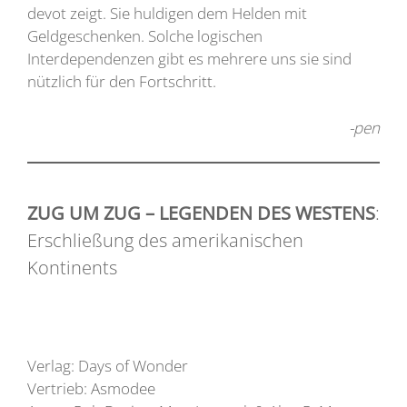
devot zeigt. Sie huldigen dem Helden mit
Geldgeschenken. Solche logischen
Interdependenzen gibt es mehrere uns sie sind
nützlich für den Fortschritt.
-pen
ZUG UM ZUG – LEGENDEN DES WESTENS
:
Erschließung des amerikanischen
Kontinents
Verlag: Days of Wonder
Vertrieb: Asmodee