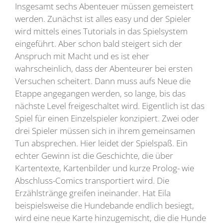
Insgesamt sechs Abenteuer müssen gemeistert
werden. Zunächst ist alles easy und der Spieler
wird mittels eines Tutorials in das Spielsystem
eingeführt. Aber schon bald steigert sich der
Anspruch mit Macht und es ist eher
wahrscheinlich, dass der Abenteurer bei ersten
Versuchen scheitert. Dann muss aufs Neue die
Etappe angegangen werden, so lange, bis das
nächste Level freigeschaltet wird. Eigentlich ist das
Spiel für einen Einzelspieler konzipiert. Zwei oder
drei Spieler müssen sich in ihrem gemeinsamen
Tun absprechen. Hier leidet der Spielspaß. Ein
echter Gewinn ist die Geschichte, die über
Kartentexte, Kartenbilder und kurze Prolog- wie
Abschluss-Comics transportiert wird. Die
Erzählstränge greifen ineinander. Hat Eila
beispielsweise die Hundebande endlich besiegt,
wird eine neue Karte hinzugemischt, die die Hunde