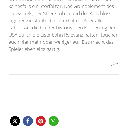
keinesfalls ein Störfaktor. Das Grundelement des
Basisspiels, der Streckenbau und der Anschluss
eigener Zielstädte, bleibt erhalten. Aber alle
Fährnisse, die bei der historischen Eroberung der
USA durch die Eisenbahn Relevanz hatten, tauchen
auch hier mehr oder weniger auf. Das macht das
Spielerleben einzigartig.
-pen