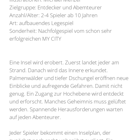
Zielgruppe: Entdecker und Abemteurer
Anzahl/Alter: 2-4 Spieler ab 10 Jahren
Art: aufbauendes Legespiel
Sonderheit: Nachfolgespiel vom schon sehr
erfolgreichen MY CITY
Eine Insel wird erobert. Zuerst landet jeder am
Strand. Danach wird das Innere erkundet.
Palmenwälder und tiefer Dschungel eröffnen neue
Einblicke und aufregende Gefahren. Damit nicht
genug. Ein Zugang zur Hochebene wird entdeckt
und erforscht. Manches Geheimnis muss gelüftet
werden. Spannende Herausforderungen warten
auf jeden Abenteurer.
Jeder Spieler bekommt einen Inselplan, der