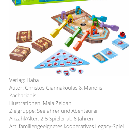
Verlag: Haba
Autor: Christos Giannakoulas & Manolis
Zachariadis
Illustrationen: Maia Zeidan
Zielgruppe: Seefahrer und Abenteurer
Anzahl/Alter: 2-5 Spieler ab 6 Jahren
Art: familiengeeignetes kooperatives Legacy-Spiel