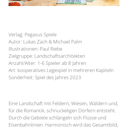
Verlag: Pegasus Spiele
Autor: Lukas Zach & Michael Palm
Illustrationen: Paul Riebe
Zielgruppe: Landschaftsarchitekten
Anzahl/Alter: 1-6 Spieler ab 8 Jahren
Art: kooperatives Legespiel in mehreren Kapiteln
Sonderheit: Spiel des Jahres 2023
Eine Landschaft mit Feldern, Wiesen, Wäldern und,
für die Romantik, schnuckeligen Dörfern entsteht.
Durch die Gebiete schlängeln sich Flüsse und
Eisenbahnlinien. Harmonisch wird das Gesamtbild,