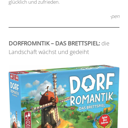
glücklich und zufrieden.
-pen
DORFROMNTIK – DAS BRETTSPIEL:
die
Landschaft wächst und gedeiht