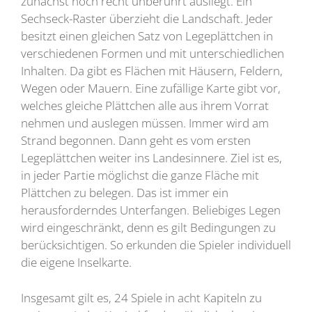
zunächst noch recht unberührt ausliegt. Ein
Sechseck-Raster überzieht die Landschaft. Jeder
besitzt einen gleichen Satz von Legeplättchen in
verschiedenen Formen und mit unterschiedlichen
Inhalten. Da gibt es Flächen mit Häusern, Feldern,
Wegen oder Mauern. Eine zufällige Karte gibt vor,
welches gleiche Plättchen alle aus ihrem Vorrat
nehmen und auslegen müssen. Immer wird am
Strand begonnen. Dann geht es vom ersten
Legeplättchen weiter ins Landesinnere. Ziel ist es,
in jeder Partie möglichst die ganze Fläche mit
Plättchen zu belegen. Das ist immer ein
herausforderndes Unterfangen. Beliebiges Legen
wird eingeschränkt, denn es gilt Bedingungen zu
berücksichtigen. So erkunden die Spieler individuell
die eigene Inselkarte.
Insgesamt gilt es, 24 Spiele in acht Kapiteln zu