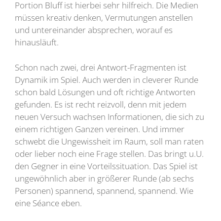
Portion Bluff ist hierbei sehr hilfreich. Die Medien
müssen kreativ denken, Vermutungen anstellen
und untereinander absprechen, worauf es
hinausläuft.
Schon nach zwei, drei Antwort-Fragmenten ist
Dynamik im Spiel. Auch werden in cleverer Runde
schon bald Lösungen und oft richtige Antworten
gefunden. Es ist recht reizvoll, denn mit jedem
neuen Versuch wachsen Informationen, die sich zu
einem richtigen Ganzen vereinen. Und immer
schwebt die Ungewissheit im Raum, soll man raten
oder lieber noch eine Frage stellen. Das bringt u.U.
den Gegner in eine Vorteilssituation. Das Spiel ist
ungewöhnlich aber in größerer Runde (ab sechs
Personen) spannend, spannend, spannend. Wie
eine Séance eben.