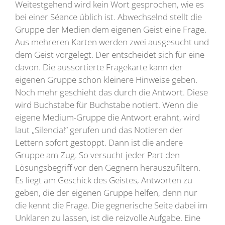
Weitestgehend wird kein Wort gesprochen, wie es
bei einer Séance üblich ist. Abwechselnd stellt die
Gruppe der Medien dem eigenen Geist eine Frage.
Aus mehreren Karten werden zwei ausgesucht und
dem Geist vorgelegt. Der entscheidet sich für eine
davon. Die aussortierte Fragekarte kann der
eigenen Gruppe schon kleinere Hinweise geben.
Noch mehr geschieht das durch die Antwort. Diese
wird Buchstabe für Buchstabe notiert. Wenn die
eigene Medium-Gruppe die Antwort erahnt, wird
laut „Silencia!“ gerufen und das Notieren der
Lettern sofort gestoppt. Dann ist die andere
Gruppe am Zug. So versucht jeder Part den
Lösungsbegriff vor den Gegnern herauszufiltern.
Es liegt am Geschick des Geistes, Antworten zu
geben, die der eigenen Gruppe helfen, denn nur
die kennt die Frage. Die gegnerische Seite dabei im
Unklaren zu lassen, ist die reizvolle Aufgabe. Eine