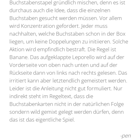
Buchstabenstapel gründlich mischen, denn es ist
durchaus auch die Idee, dass die einzelnen
Buchstaben gesucht werden müssen. Vor allem
wird Konzentration gefordert. Jeder muss
nachhalten, welche Buchstaben schon in der Box
liegen, um keine Doppelungen zu initiieren. Solche
Aktion wird empfindlich bestraft. Die Regel ist
Banane. Das aufgeklappte Leporello wird auf der
Vorderseite von oben nach unten und auf der
Rückseite dann von links nach rechts gelesen. Das
irritiert kann aber letztendlich gemeistert werden.
Leider ist die Anleitung nicht gut formuliert. Nur
indirekt steht im Regeltext, dass die
Buchstabenkarten nicht in der natürlichen Folge
sondern wild gemixt gelegt werden dürfen, denn
das ist das eigentliche Spiel.
-pen