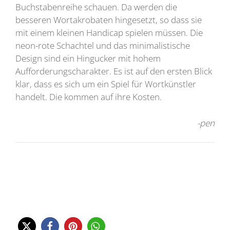
Buchstabenreihe schauen. Da werden die
besseren Wortakrobaten hingesetzt, so dass sie
mit einem kleinen Handicap spielen müssen. Die
neon-rote Schachtel und das minimalistische
Design sind ein Hingucker mit hohem
Aufforderungscharakter. Es ist auf den ersten Blick
klar, dass es sich um ein Spiel für Wortkünstler
handelt. Die kommen auf ihre Kosten.
-pen