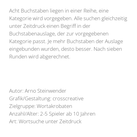
Acht Buchstaben liegen in einer Reihe, eine
Kategorie wird vorgegeben. Alle suchen gleichzeitig
unter Zeitdruck einen Begriff in der
Buchstabenauslage, der zur vorgegebenen
Kategorie passt. Je mehr Buchstaben der Auslage
eingebunden wurden, desto besser. Nach sieben
Runden wird abgerechnet.
Autor: Arno Steinwender
Grafik/Gestaltung: crosscreative
Zielgruppe: Wortakrobaten
Anzahl/Alter: 2-5 Spieler ab 10 Jahren
Art: Wortsuche unter Zeitdruck