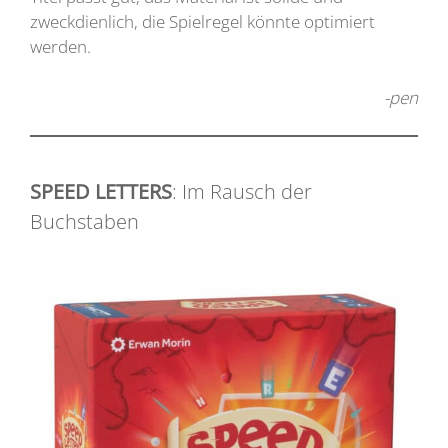
zweckdienlich, die Spielregel könnte optimiert
werden.
-pen
SPEED LETTERS
: Im Rausch der
Buchstaben