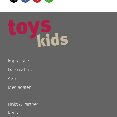
Impressum
Datenschutz
AGB
Mediadaten
Links & Partner
Kontakt