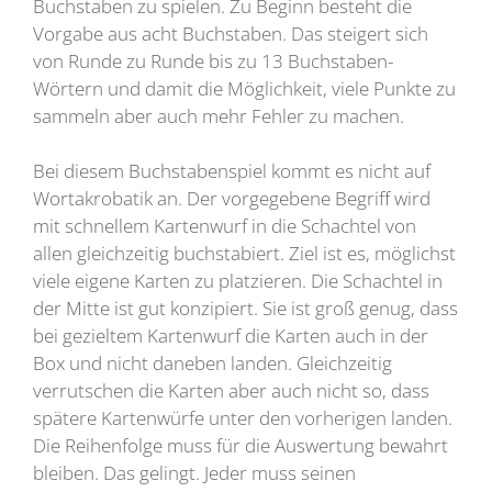
Buchstaben zu spielen. Zu Beginn besteht die
Vorgabe aus acht Buchstaben. Das steigert sich
von Runde zu Runde bis zu 13 Buchstaben-
Wörtern und damit die Möglichkeit, viele Punkte zu
sammeln aber auch mehr Fehler zu machen.
Bei diesem Buchstabenspiel kommt es nicht auf
Wortakrobatik an. Der vorgegebene Begriff wird
mit schnellem Kartenwurf in die Schachtel von
allen gleichzeitig buchstabiert. Ziel ist es, möglichst
viele eigene Karten zu platzieren. Die Schachtel in
der Mitte ist gut konzipiert. Sie ist groß genug, dass
bei gezieltem Kartenwurf die Karten auch in der
Box und nicht daneben landen. Gleichzeitig
verrutschen die Karten aber auch nicht so, dass
spätere Kartenwürfe unter den vorherigen landen.
Die Reihenfolge muss für die Auswertung bewahrt
bleiben. Das gelingt. Jeder muss seinen