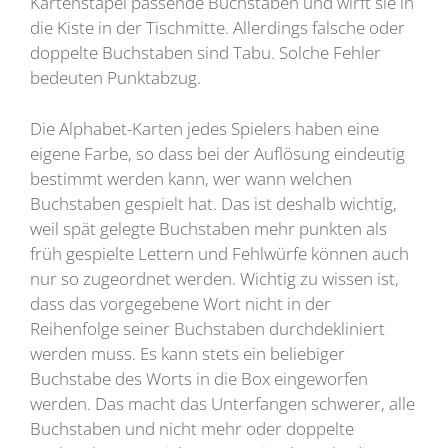
Kartenstapel passende Buchstaben und wirft sie in
die Kiste in der Tischmitte. Allerdings falsche oder
doppelte Buchstaben sind Tabu. Solche Fehler
bedeuten Punktabzug.
Die Alphabet-Karten jedes Spielers haben eine
eigene Farbe, so dass bei der Auflösung eindeutig
bestimmt werden kann, wer wann welchen
Buchstaben gespielt hat. Das ist deshalb wichtig,
weil spät gelegte Buchstaben mehr punkten als
früh gespielte Lettern und Fehlwürfe können auch
nur so zugeordnet werden. Wichtig zu wissen ist,
dass das vorgegebene Wort nicht in der
Reihenfolge seiner Buchstaben durchdekliniert
werden muss. Es kann stets ein beliebiger
Buchstabe des Worts in die Box eingeworfen
werden. Das macht das Unterfangen schwerer, alle
Buchstaben und nicht mehr oder doppelte