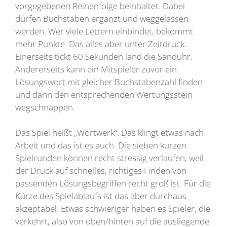
vorgegebenen Reihenfolge beinhaltet. Dabei
dürfen Buchstaben ergänzt und weggelassen
werden. Wer viele Lettern einbindet, bekommt
mehr Punkte. Das alles aber unter Zeitdruck.
Einerseits tickt 60 Sekunden land die Sanduhr.
Andererseits kann ein Mitspieler zuvor ein
Lösungswort mit gleicher Buchstabenzahl finden
und dann den entsprechenden Wertungsstein
wegschnappen.
Das Spiel heißt „Wortwerk“. Das klingt etwas nach
Arbeit und das ist es auch. Die sieben kurzen
Spielrunden können recht stressig verlaufen, weil
der Druck auf schnelles, richtiges Finden von
passenden Lösungsbegriffen recht groß ist. Für die
Kürze des Spielablaufs ist das aber durchaus
akzeptabel. Etwas schwieriger haben es Spieler, die
verkehrt, also von oben/hinten auf die ausliegende