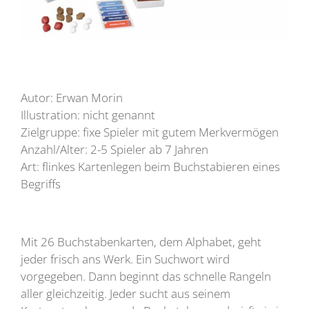
Autor: Erwan Morin
Illustration: nicht genannt
Zielgruppe: fixe Spieler mit gutem Merkvermögen
Anzahl/Alter: 2-5 Spieler ab 7 Jahren
Art: flinkes Kartenlegen beim Buchstabieren eines
Begriffs
Mit 26 Buchstabenkarten, dem Alphabet, geht
jeder frisch ans Werk. Ein Suchwort wird
vorgegeben. Dann beginnt das schnelle Rangeln
aller gleichzeitig. Jeder sucht aus seinem