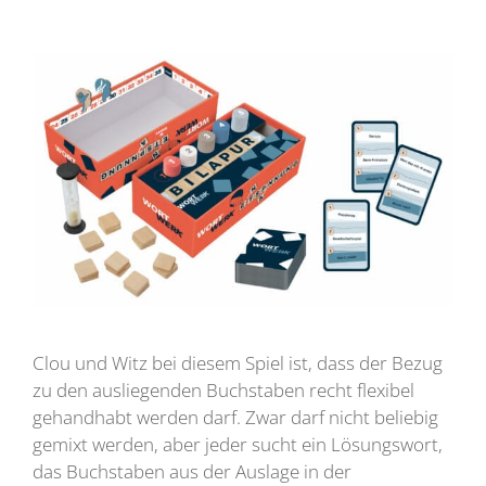
Clou und Witz bei diesem Spiel ist, dass der Bezug
zu den ausliegenden Buchstaben recht flexibel
gehandhabt werden darf. Zwar darf nicht beliebig
gemixt werden, aber jeder sucht ein Lösungswort,
das Buchstaben aus der Auslage in der