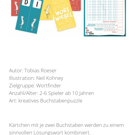
Autor: Tobias Roeser
Illustration: Neil Kohney
Zielgruppe: Wortfinder
Anzahl/Alter: 2-6 Spieler ab 10 Jahren
Art: kreatives Buchstabenpuzzle
Kärtchen mit je zwei Buchstaben werden zu einem
sinnvollen Lösungswort kombiniert.