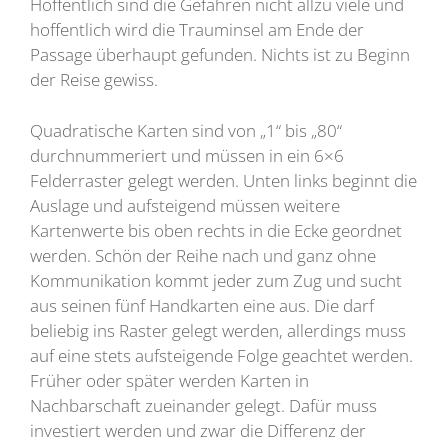
Hoffentlich sind die Gefahren nicht allzu viele und
hoffentlich wird die Trauminsel am Ende der
Passage überhaupt gefunden. Nichts ist zu Beginn
der Reise gewiss.
Quadratische Karten sind von „1“ bis „80“
durchnummeriert und müssen in ein 6×6
Felderraster gelegt werden. Unten links beginnt die
Auslage und aufsteigend müssen weitere
Kartenwerte bis oben rechts in die Ecke geordnet
werden. Schön der Reihe nach und ganz ohne
Kommunikation kommt jeder zum Zug und sucht
aus seinen fünf Handkarten eine aus. Die darf
beliebig ins Raster gelegt werden, allerdings muss
auf eine stets aufsteigende Folge geachtet werden.
Früher oder später werden Karten in
Nachbarschaft zueinander gelegt. Dafür muss
investiert werden und zwar die Differenz der