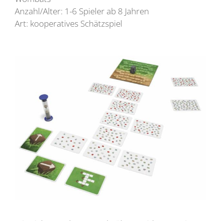
Anzahl/Alter: 1-6 Spieler ab 8 Jahren
Art: kooperatives Schätzspiel