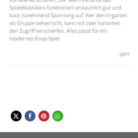
Spieleklassikers funktioniert erstaunlich gut und
baut zunehmend Spannung auf. Wer den Irrgarten
als Gruppe beherrscht, kann mit zwei Varianten
den Zugriff verschärfen. Alles passt für ein
modernes Koop-Spiel.
-pen