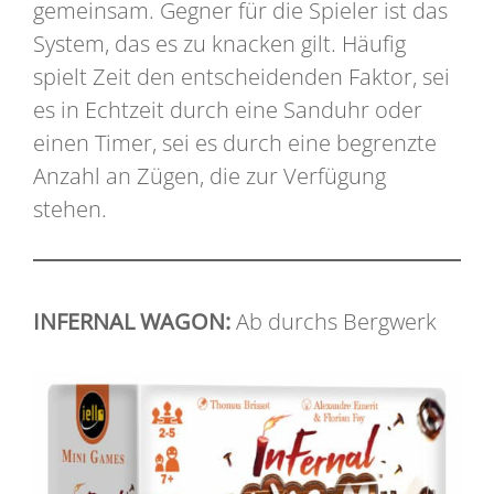
gemeinsam. Gegner für die Spieler ist das
System, das es zu knacken gilt. Häufig
spielt Zeit den entscheidenden Faktor, sei
es in Echtzeit durch eine Sanduhr oder
einen Timer, sei es durch eine begrenzte
Anzahl an Zügen, die zur Verfügung
stehen.
INFERNAL WAGON:
Ab durchs Bergwerk