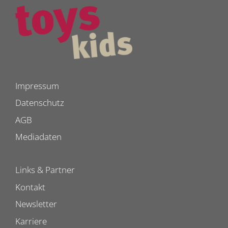
Impressum
Datenschutz
AGB
Mediadaten
Links & Partner
Kontakt
Newsletter
Karriere