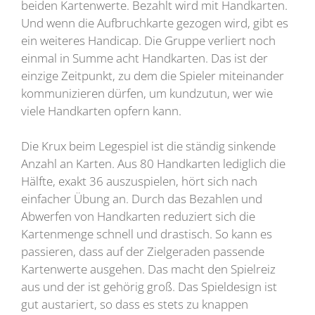
beiden Kartenwerte. Bezahlt wird mit Handkarten.
Und wenn die Aufbruchkarte gezogen wird, gibt es
ein weiteres Handicap. Die Gruppe verliert noch
einmal in Summe acht Handkarten. Das ist der
einzige Zeitpunkt, zu dem die Spieler miteinander
kommunizieren dürfen, um kundzutun, wer wie
viele Handkarten opfern kann.
Die Krux beim Legespiel ist die ständig sinkende
Anzahl an Karten. Aus 80 Handkarten lediglich die
Hälfte, exakt 36 auszuspielen, hört sich nach
einfacher Übung an. Durch das Bezahlen und
Abwerfen von Handkarten reduziert sich die
Kartenmenge schnell und drastisch. So kann es
passieren, dass auf der Zielgeraden passende
Kartenwerte ausgehen. Das macht den Spielreiz
aus und der ist gehörig groß. Das Spieldesign ist
gut austariert, so dass es stets zu knappen