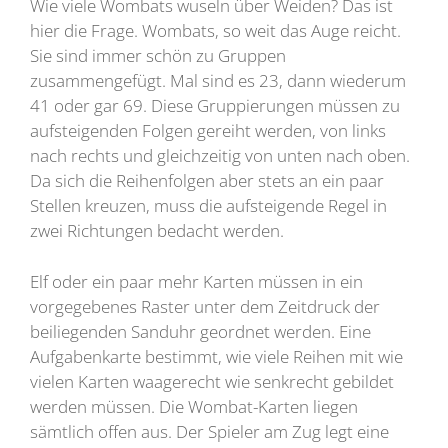
Wie viele Wombats wuseln über Weiden? Das ist
hier die Frage. Wombats, so weit das Auge reicht.
Sie sind immer schön zu Gruppen
zusammengefügt. Mal sind es 23, dann wiederum
41 oder gar 69. Diese Gruppierungen müssen zu
aufsteigenden Folgen gereiht werden, von links
nach rechts und gleichzeitig von unten nach oben.
Da sich die Reihenfolgen aber stets an ein paar
Stellen kreuzen, muss die aufsteigende Regel in
zwei Richtungen bedacht werden.
Elf oder ein paar mehr Karten müssen in ein
vorgegebenes Raster unter dem Zeitdruck der
beiliegenden Sanduhr geordnet werden. Eine
Aufgabenkarte bestimmt, wie viele Reihen mit wie
vielen Karten waagerecht wie senkrecht gebildet
werden müssen. Die Wombat-Karten liegen
sämtlich offen aus. Der Spieler am Zug legt eine