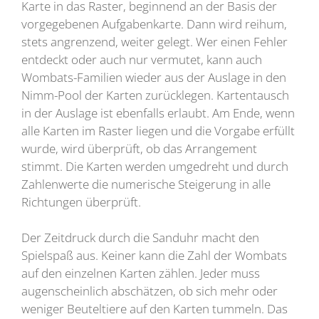
Karte in das Raster, beginnend an der Basis der
vorgegebenen Aufgabenkarte. Dann wird reihum,
stets angrenzend, weiter gelegt. Wer einen Fehler
entdeckt oder auch nur vermutet, kann auch
Wombats-Familien wieder aus der Auslage in den
Nimm-Pool der Karten zurücklegen. Kartentausch
in der Auslage ist ebenfalls erlaubt. Am Ende, wenn
alle Karten im Raster liegen und die Vorgabe erfüllt
wurde, wird überprüft, ob das Arrangement
stimmt. Die Karten werden umgedreht und durch
Zahlenwerte die numerische Steigerung in alle
Richtungen überprüft.
Der Zeitdruck durch die Sanduhr macht den
Spielspaß aus. Keiner kann die Zahl der Wombats
auf den einzelnen Karten zählen. Jeder muss
augenscheinlich abschätzen, ob sich mehr oder
weniger Beuteltiere auf den Karten tummeln. Das