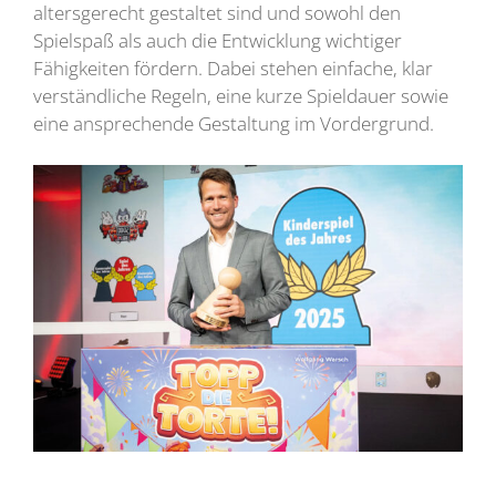
altersgerecht gestaltet sind und sowohl den
Spielspaß als auch die Entwicklung wichtiger
Fähigkeiten fördern. Dabei stehen einfache, klar
verständliche Regeln, eine kurze Spieldauer sowie
eine ansprechende Gestaltung im Vordergrund.