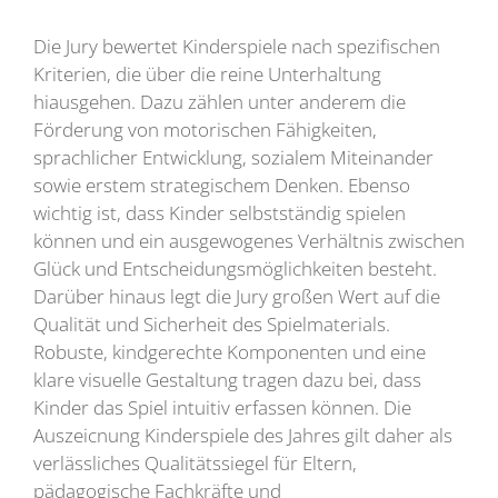
Die Jury bewertet Kinderspiele nach spezifischen
Kriterien, die über die reine Unterhaltung
hiausgehen. Dazu zählen unter anderem die
Förderung von motorischen Fähigkeiten,
sprachlicher Entwicklung, sozialem Miteinander
sowie erstem strategischem Denken. Ebenso
wichtig ist, dass Kinder selbstständig spielen
können und ein ausgewogenes Verhältnis zwischen
Glück und Entscheidungsmöglichkeiten besteht.
Darüber hinaus legt die Jury großen Wert auf die
Qualität und Sicherheit des Spielmaterials.
Robuste, kindgerechte Komponenten und eine
klare visuelle Gestaltung tragen dazu bei, dass
Kinder das Spiel intuitiv erfassen können. Die
Auszeicnung Kinderspiele des Jahres gilt daher als
verlässliches Qualitätssiegel für Eltern,
pädagogische Fachkräfte und