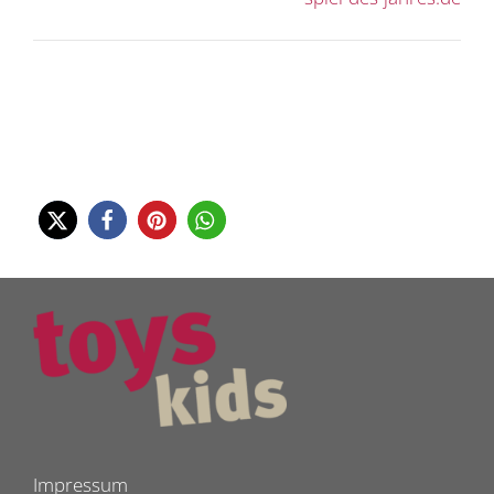
Impressum