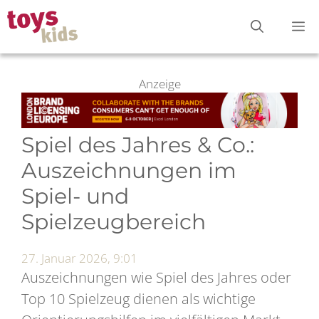
Zum
M
Inhalt
springen
Anzeige
Spiel des Jahres & Co.:
Auszeichnungen im
Spiel- und
Spielzeugbereich
27. Januar 2026, 9:01
Auszeichnungen wie Spiel des Jahres oder
Top 10 Spielzeug dienen als wichtige