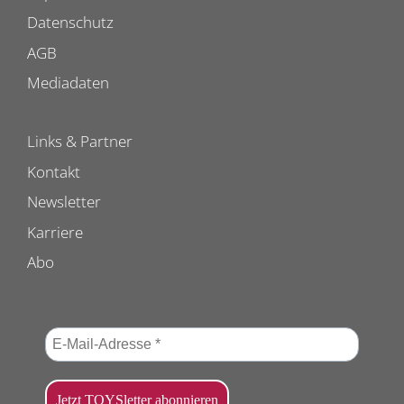
Datenschutz
AGB
Mediadaten
Links & Partner
Kontakt
Newsletter
Karriere
Abo