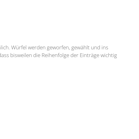
hnlich. Würfel werden geworfen, gewählt und ins
ass bisweilen die Reihenfolge der Einträge wichtig