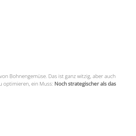
 von Bohnengemüse. Das ist ganz witzig, aber auch
zu optimieren, ein Muss:
Noch strategischer als das