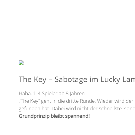
The Key – Sabotage im Lucky La
Haba, 1-4 Spieler ab 8 Jahren
„The Key“ geht in die dritte Runde. Wieder wird de
gefunden hat. Dabei wird nicht der schnellste, sond
Grundprinzip bleibt spannend!