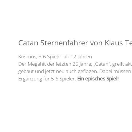
Catan Sternenfahrer von Klaus T
Kosmos, 3-6 Spieler ab 12 Jahren
Der Megahit der letzten 25 Jahre, „Catan“, greift 
gebaut und jetzt neu auch geflogen. Dabei müssen 
Ergänzung für 5-6 Spieler.
Ein episches Spiel!