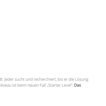
. Jeder sucht und recherchiert, bis er die Lösung
Niveau ist beim neuen Fall „Starter Level“:
Das