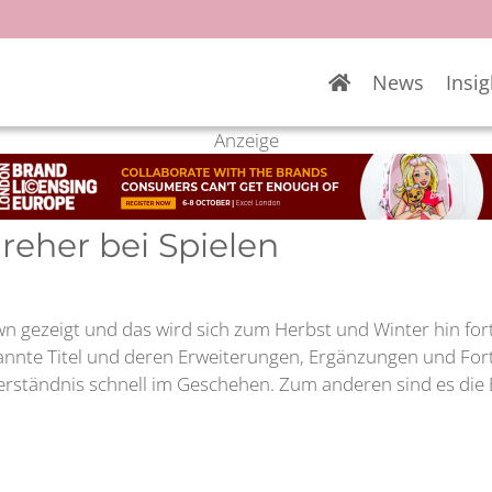
News
Insig
Anzeige
dreher bei Spielen
n gezeigt und das wird sich zum Herbst und Winter hin fort
nte Titel und deren Erweiterungen, Ergänzungen und Fortse
rständnis schnell im Geschehen. Zum anderen sind es die 