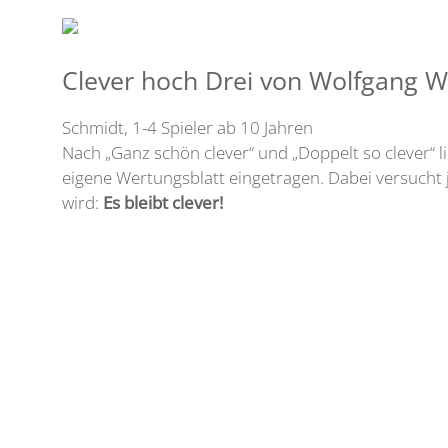
Clever hoch Drei von Wolfgang W
Schmidt, 1-4 Spieler ab 10 Jahren
Nach „Ganz schön clever“ und „Doppelt so clever“ l
eigene Wertungsblatt eingetragen. Dabei versucht j
wird:
Es bleibt clever!