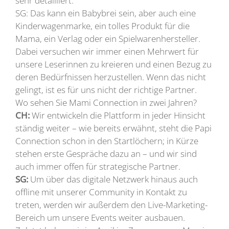
sehr detailliert.
SG: Das kann ein Babybrei sein, aber auch eine
Kinderwagenmarke, ein tolles Produkt für die
Mama, ein Verlag oder ein Spielwarenhersteller.
Dabei versuchen wir immer einen Mehrwert für
unsere Leserinnen zu kreieren und einen Bezug zu
deren Bedürfnissen herzustellen. Wenn das nicht
gelingt, ist es für uns nicht der richtige Partner.
Wo sehen Sie Mami Connection in zwei Jahren?
CH:
Wir entwickeln die Plattform in jeder Hinsicht
ständig weiter – wie bereits erwähnt, steht die Papi
Connection schon in den Startlöchern; in Kürze
stehen erste Gespräche dazu an – und wir sind
auch immer offen für strategische Partner.
SG:
Um über das digitale Netzwerk hinaus auch
offline mit unserer Community in Kontakt zu
treten, werden wir außerdem den Live-Marketing-
Bereich um unsere Events weiter ausbauen.