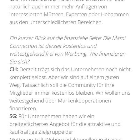
natürlich auch immer mehr Anfragen von
interessierten Müttern, Experten oder Hebammen
aus den unterschiedlichsten Bereichen.
Ein kurzer Blick auf die finanzielle Seite: Die Mami
Connection ist derzeit kostenlos und
weitestgehend frei von Werbung. Wie finanzieren
Sie sich?
CH:
Derzeit trägt sich das Unternehmen noch nicht
komplett selbst. Aber wir sind auf einem guten
Weg. Tatsächlich soll die Community für ihre
Mitglieder immer kostenlos bleiben. Wir wollen uns
weitestgehend über Markenkooperationen
finanzieren.
SG:
Für Unternehmen haben wir ein
breitgefächertes Angebot für die attraktive und
kaufkräftige Zielgruppe der
Mütter erstellt. Neben redaktionellen Beiträgen,