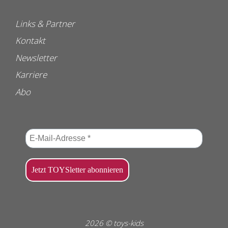
Links & Partner
Kontakt
Newsletter
Karriere
Abo
2026 © toys-kids