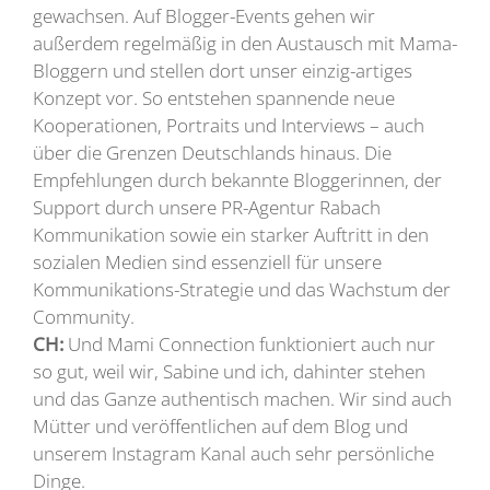
gewachsen. Auf Blogger-Events gehen wir
außerdem regelmäßig in den Austausch mit Mama-
Bloggern und stellen dort unser einzig-artiges
Konzept vor. So entstehen spannende neue
Kooperationen, Portraits und Interviews – auch
über die Grenzen Deutschlands hinaus. Die
Empfehlungen durch bekannte Bloggerinnen, der
Support durch unsere PR-Agentur Rabach
Kommunikation sowie ein starker Auftritt in den
sozialen Medien sind essenziell für unsere
Kommunikations-Strategie und das Wachstum der
Community.
CH:
Und Mami Connection funktioniert auch nur
so gut, weil wir, Sabine und ich, dahinter stehen
und das Ganze authentisch machen. Wir sind auch
Mütter und veröffentlichen auf dem Blog und
unserem Instagram Kanal auch sehr persönliche
Dinge.