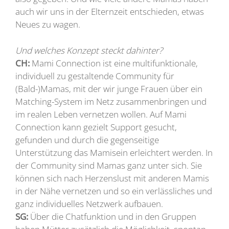
auch wir uns in der Elternzeit entschieden, etwas
Neues zu wagen.
Und welches Konzept steckt dahinter?
CH:
Mami Connection ist eine multifunktionale,
individuell zu gestaltende Community für
(Bald-)Mamas, mit der wir junge Frauen über ein
Matching-System im Netz zusammenbringen und
im realen Leben vernetzen wollen. Auf Mami
Connection kann gezielt Support gesucht,
gefunden und durch die gegenseitige
Unterstützung das Mamisein erleichtert werden. In
der Community sind Mamas ganz unter sich. Sie
können sich nach Herzenslust mit anderen Mamis
in der Nähe vernetzen und so ein verlässliches und
ganz individuelles Netzwerk aufbauen.
SG:
Über die Chatfunktion und in den Gruppen