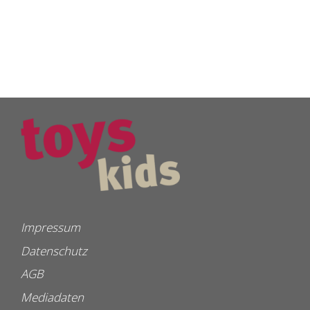
Impressum
Datenschutz
AGB
Mediadaten