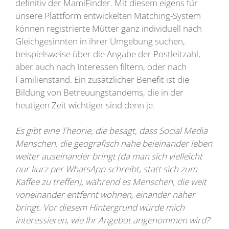
definitiv der MamiFinder. Mit diesem eigens für
unsere Plattform entwickelten Matching-System
können registrierte Mütter ganz individuell nach
Gleichgesinnten in ihrer Umgebung suchen,
beispielsweise über die Angabe der Postleitzahl,
aber auch nach Interessen filtern, oder nach
Familienstand. Ein zusätzlicher Benefit ist die
Bildung von Betreuungstandems, die in der
heutigen Zeit wichtiger sind denn je.
Es gibt eine Theorie, die besagt, dass Social Media
Menschen, die geografisch nahe beieinander leben
weiter auseinander bringt (da man sich vielleicht
nur kurz per WhatsApp schreibt, statt sich zum
Kaffee zu treffen), während es Menschen, die weit
voneinander entfernt wohnen, einander näher
bringt. Vor diesem Hintergrund würde mich
interessieren, wie Ihr Angebot angenommen wird?