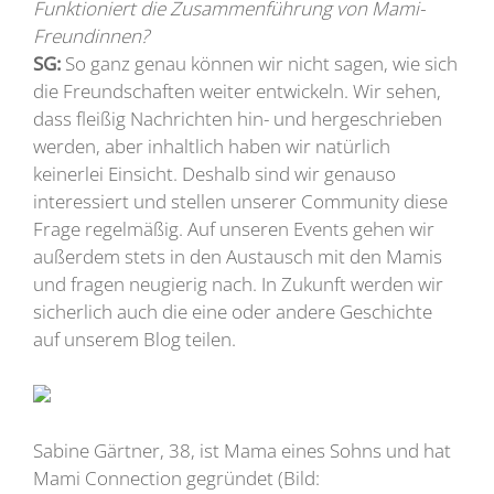
Funktioniert die Zusammenführung von Mami-
Freundinnen?
SG:
So ganz genau können wir nicht sagen, wie sich
die Freundschaften weiter entwickeln. Wir sehen,
dass fleißig Nachrichten hin- und hergeschrieben
werden, aber inhaltlich haben wir natürlich
keinerlei Einsicht. Deshalb sind wir genauso
interessiert und stellen unserer Community diese
Frage regelmäßig. Auf unseren Events gehen wir
außerdem stets in den Austausch mit den Mamis
und fragen neugierig nach. In Zukunft werden wir
sicherlich auch die eine oder andere Geschichte
auf unserem Blog teilen.
Sabine Gärtner, 38, ist Mama eines Sohns und hat
Mami Connection gegründet (Bild: