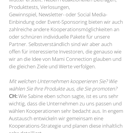
Produkttests, Verlosungen,
Gewinnspiel, Newsletter- oder Social Media-
Einbindung oder Event-Sponsoring bieten wir auch
zahlreiche andere Kooperationsmöglichkeiten an
oder schnüren individuelle Pakete für unsere
Partner. Selbstverständlich sind wir aber auch
offen für interessierte Investoren, die genauso wie
wir an die Idee von Mami Connection glauben und
die gleichen Ziele und Werte verfolgen.
Mit welchen Unternehmen kooperieren Sie? Wie
wählen Sie Ihre Produkte aus, die Sie promoten?
CH:
Wie Sabine eben schon sagte, ist es uns sehr
wichtig, dass die Unternehmen zu uns passen und
wählen Kooperationen sehr bedacht aus. In engem
Austausch entwickeln wir gemeinsam eine
Kooperations-Strategie und planen diese inhaltlich