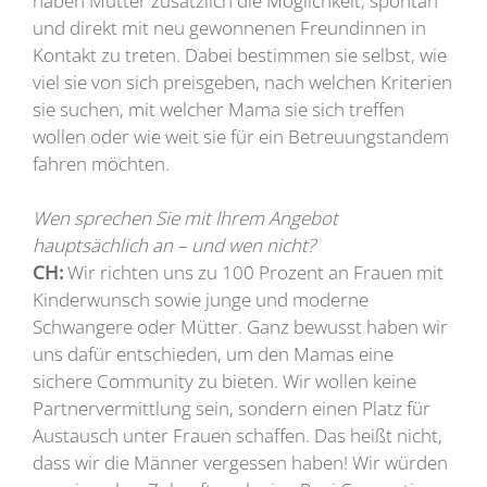
haben Mütter zusätzlich die Möglichkeit, spontan
und direkt mit neu gewonnenen Freundinnen in
Kontakt zu treten. Dabei bestimmen sie selbst, wie
viel sie von sich preisgeben, nach welchen Kriterien
sie suchen, mit welcher Mama sie sich treffen
wollen oder wie weit sie für ein Betreuungstandem
fahren möchten.
Wen sprechen Sie mit Ihrem Angebot
hauptsächlich an – und wen nicht?
CH:
Wir richten uns zu 100 Prozent an Frauen mit
Kinderwunsch sowie junge und moderne
Schwangere oder Mütter. Ganz bewusst haben wir
uns dafür entschieden, um den Mamas eine
sichere Community zu bieten. Wir wollen keine
Partnervermittlung sein, sondern einen Platz für
Austausch unter Frauen schaffen. Das heißt nicht,
dass wir die Männer vergessen haben! Wir würden