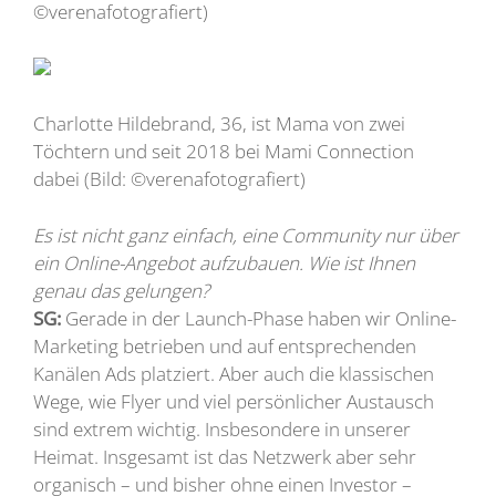
©verenafotografiert)
Charlotte Hildebrand, 36, ist Mama von zwei
Töchtern und seit 2018 bei Mami Connection
dabei (Bild: ©verenafotografiert)
Es ist nicht ganz einfach, eine Community nur über
ein Online-Angebot aufzubauen. Wie ist Ihnen
genau das gelungen?
SG:
Gerade in der Launch-Phase haben wir Online-
Marketing betrieben und auf entsprechenden
Kanälen Ads platziert. Aber auch die klassischen
Wege, wie Flyer und viel persönlicher Austausch
sind extrem wichtig. Insbesondere in unserer
Heimat. Insgesamt ist das Netzwerk aber sehr
organisch – und bisher ohne einen Investor –