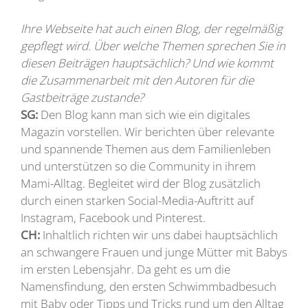
Ihre Webseite hat auch einen Blog, der regelmäßig
gepflegt wird. Über welche Themen sprechen Sie in
diesen Beiträgen hauptsächlich? Und wie kommt
die Zusammenarbeit mit den Autoren für die
Gastbeiträge zustande?
SG:
Den Blog kann man sich wie ein digitales
Magazin vorstellen. Wir berichten über relevante
und spannende Themen aus dem Familienleben
und unterstützen so die Community in ihrem
Mami-Alltag. Begleitet wird der Blog zusätzlich
durch einen starken Social-Media-Auftritt auf
Instagram, Facebook und Pinterest.
CH:
Inhaltlich richten wir uns dabei hauptsächlich
an schwangere Frauen und junge Mütter mit Babys
im ersten Lebensjahr. Da geht es um die
Namensfindung, den ersten Schwimmbadbesuch
mit Baby oder Tipps und Tricks rund um den Alltag