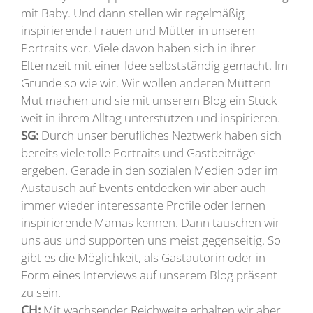
mit Baby. Und dann stellen wir regelmäßig
inspirierende Frauen und Mütter in unseren
Portraits vor. Viele davon haben sich in ihrer
Elternzeit mit einer Idee selbstständig gemacht. Im
Grunde so wie wir. Wir wollen anderen Müttern
Mut machen und sie mit unserem Blog ein Stück
weit in ihrem Alltag unterstützen und inspirieren.
SG:
Durch unser berufliches Neztwerk haben sich
bereits viele tolle Portraits und Gastbeiträge
ergeben. Gerade in den sozialen Medien oder im
Austausch auf Events entdecken wir aber auch
immer wieder interessante Profile oder lernen
inspirierende Mamas kennen. Dann tauschen wir
uns aus und supporten uns meist gegenseitig. So
gibt es die Möglichkeit, als Gastautorin oder in
Form eines Interviews auf unserem Blog präsent
zu sein.
CH:
Mit wachsender Reichweite erhalten wir aber