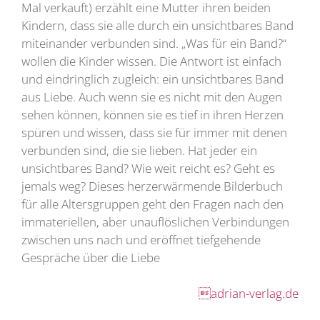
Mal verkauft) erzählt eine Mutter ihren beiden
Kindern, dass sie alle durch ein unsichtbares Band
miteinander verbunden sind. „Was für ein Band?“
wollen die Kinder wissen. Die Antwort ist einfach
und eindringlich zugleich: ein unsichtbares Band
aus Liebe. Auch wenn sie es nicht mit den Augen
sehen können, können sie es tief in ihren Herzen
spüren und wissen, dass sie für immer mit denen
verbunden sind, die sie lieben. Hat jeder ein
unsichtbares Band? Wie weit reicht es? Geht es
jemals weg? Dieses herzerwärmende Bilderbuch
für alle Altersgruppen geht den Fragen nach den
immateriellen, aber unauflöslichen Verbindungen
zwischen uns nach und eröffnet tiefgehende
Gespräche über die Liebe
adrian-verlag.de