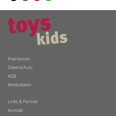
Impressum
Datenschutz
AGB
Mediadaten
Links & Partner
Kontakt