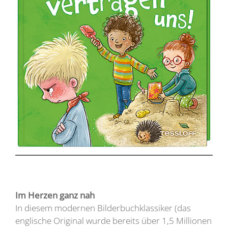
Im Herzen ganz nah
In diesem modernen Bilderbuchklassiker (das
englische Original wurde bereits über 1,5 Millionen