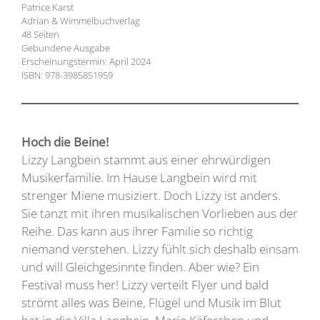
Patrice Karst
Adrian & Wimmelbuchverlag
48 Seiten
Gebundene Ausgabe
Erscheinungstermin: April 2024
ISBN: 978-3985851959
Hoch die Beine!
Lizzy Langbein stammt aus einer ehrwürdigen
Musikerfamilie. Im Hause Langbein wird mit
strenger Miene musiziert. Doch Lizzy ist anders.
Sie tanzt mit ihren musikalischen Vorlieben aus der
Reihe. Das kann aus ihrer Familie so richtig
niemand verstehen. Lizzy fühlt sich deshalb einsam
und will Gleichgesinnte finden. Aber wie? Ein
Festival muss her! Lizzy verteilt Flyer und bald
strömt alles was Beine, Flügel und Musik im Blut