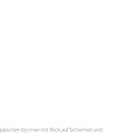
ropäischen Normen mit Blick auf Sicherheit und