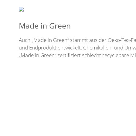
Made in Green
Auch „Made in Green“ stammt aus der Oeko-Tex-Fa
und Endprodukt entwickelt. Chemikalien- und Umwel
„Made in Green“ zertifiziert schlecht recyclebare