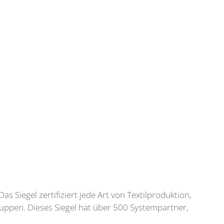
s Siegel zertifiziert jede Art von Textilproduktion,
ruppen. Dieses Siegel hat über 500 Systempartner,