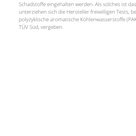
Schadstoffe eingehalten werden. Als solches ist da
unterziehen sich die Hersteller freiwilligen Tests, 
polyzyklische aromatische Kohlenwasserstoffe (PAK)
TÜV Süd, vergeben.