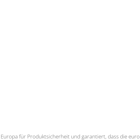
in Europa für Produktsicherheit und garantiert, dass die eu