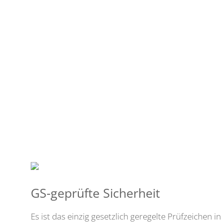
GS-geprüfte Sicherheit
Es ist das einzig gesetzlich geregelte Prüfzeichen 