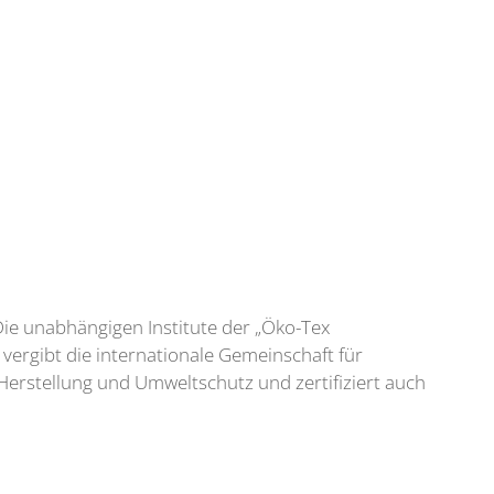
 Die unabhängigen Institute der „Öko-Tex
 vergibt die internationale Gemeinschaft für
Herstellung und Umweltschutz und zertifiziert auch