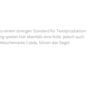
u einem strengen Standard für Textilproduktion
spielen hier ebenfalls eine Rolle. Jedoch auch
 Wäschemarke Calida, führen das Siegel.