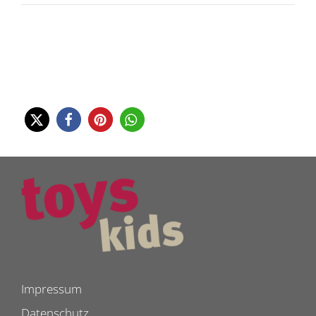
Impressum
Datenschutz