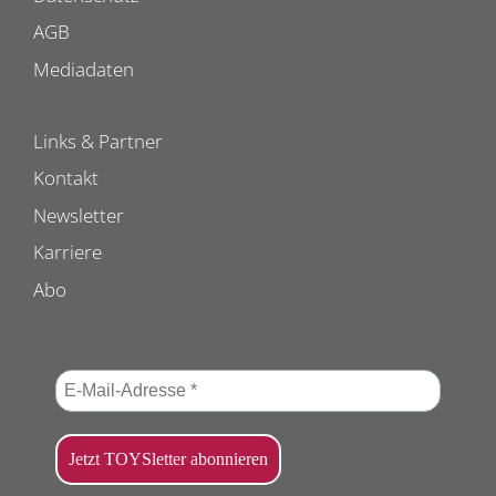
AGB
Mediadaten
Links & Partner
Kontakt
Newsletter
Karriere
Abo