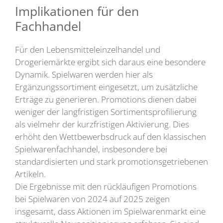
Implikationen für den
Fachhandel
Für den Lebensmitteleinzelhandel und
Drogeriemärkte ergibt sich daraus eine besondere
Dynamik. Spielwaren werden hier als
Ergänzungssortiment eingesetzt, um zusätzliche
Erträge zu generieren. Promotions dienen dabei
weniger der langfristigen Sortimentsprofilierung
als vielmehr der kurzfristigen Aktivierung. Dies
erhöht den Wettbewerbsdruck auf den klassischen
Spielwarenfachhandel, insbesondere bei
standardisierten und stark promotionsgetriebenen
Artikeln.
Die Ergebnisse mit den rückläufigen Promotions
bei Spielwaren von 2024 auf 2025 zeigen
insgesamt, dass Aktionen im Spielwarenmarkt eine