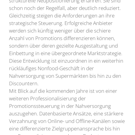
strukturelle Neupositionierung erfahren. Sie sind
schon noch der Regelfall, aber deutlich reduziert.
Gleichzeitig steigen die Anforderungen an ihre
strategische Steuerung. Erfolgreiche Anbieter
werden sich künftig weniger über die schiere
Anzahl von Promotions differenzieren können,
sondern über deren gezielte Ausgestaltung und
Einbettung in eine übergeordnete Marktstrategie.
Diese Entwicklung ist einzuordnen in ein weiterhin
rückläufiges Nonfood-Geschäft in der
Nahversorgung von Supermärkten bis hin zu den
Discountern.
Mit Blick auf die kommenden Jahre ist von einer
weiteren Professionalisierung der
Promotionssteuerung in der Nahversorgung
auszugehen. Datenbasierte Ansätze, eine stärkere
Verzahnung von Online- und Offline-Kanälen sowie
eine differenzierte Zielgruppenansprache bis hin