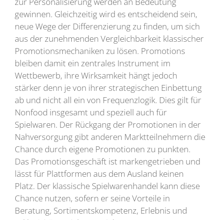
zur Personalisierung werden an Bedeutung
gewinnen. Gleichzeitig wird es entscheidend sein,
neue Wege der Differenzierung zu finden, um sich
aus der zunehmenden Vergleichbarkeit klassischer
Promotionsmechaniken zu lösen. Promotions
bleiben damit ein zentrales Instrument im
Wettbewerb, ihre Wirksamkeit hängt jedoch
stärker denn je von ihrer strategischen Einbettung
ab und nicht all ein von Frequenzlogik. Dies gilt für
Nonfood insgesamt und speziell auch für
Spielwaren. Der Rückgang der Promotionen in der
Nahversorgung gibt anderen Marktteilnehmern die
Chance durch eigene Promotionen zu punkten.
Das Promotionsgeschäft ist markengetrieben und
lässt für Plattformen aus dem Ausland keinen
Platz. Der klassische Spielwarenhandel kann diese
Chance nutzen, sofern er seine Vorteile in
Beratung, Sortimentskompetenz, Erlebnis und