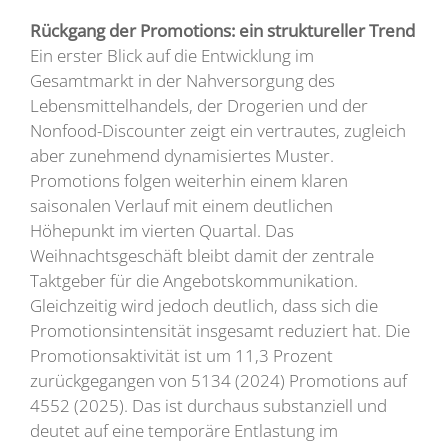
Rückgang der Promotions: ein struktureller Trend
Ein erster Blick auf die Entwicklung im
Gesamtmarkt in der Nahversorgung des
Lebensmittelhandels, der Drogerien und der
Nonfood-Discounter zeigt ein vertrautes, zugleich
aber zunehmend dynamisiertes Muster.
Promotions folgen weiterhin einem klaren
saisonalen Verlauf mit einem deutlichen
Höhepunkt im vierten Quartal. Das
Weihnachtsgeschäft bleibt damit der zentrale
Taktgeber für die Angebotskommunikation.
Gleichzeitig wird jedoch deutlich, dass sich die
Promotionsintensität insgesamt reduziert hat. Die
Promotionsaktivität ist um 11,3 Prozent
zurückgegangen von 5134 (2024) Promotions auf
4552 (2025). Das ist durchaus substanziell und
deutet auf eine temporäre Entlastung im