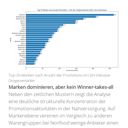
Top-25-Marken nach Anzahl der Promotions im LEH inklusive
Drogeriemärkte
Marken dominieren, aber kein Winner-takes-all
Neben den zeitlichen Mustern zeigt die Analyse
eine deutliche strukturelle Konzentration der
Promotionsaktivitäten in der Nahversorgung. Auf
Markenebene vereinen im Vergleich zu anderen
Warengruppen bei Nonfood wenige Anbieter einen