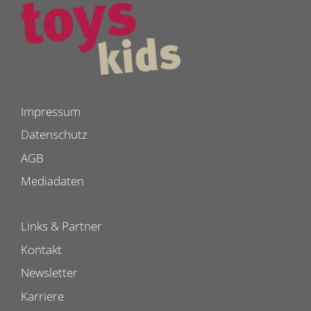
Impressum
Datenschutz
AGB
Mediadaten
Links & Partner
Kontakt
Newsletter
Karriere