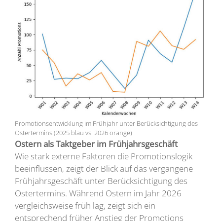
Promotionsentwicklung im Frühjahr unter Berücksichtigung des
Ostertermins (2025 blau vs. 2026 orange)
Ostern als Taktgeber im Frühjahrsgeschäft
Wie stark externe Faktoren die Promotionslogik
beeinflussen, zeigt der Blick auf das vergangene
Frühjahrsgeschäft unter Berücksichtigung des
Ostertermins. Während Ostern im Jahr 2026
vergleichsweise früh lag, zeigt sich ein
entsprechend früher Anstieg der Promotions