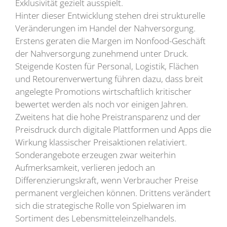
Exklusivität gezielt ausspielt.
Hinter dieser Entwicklung stehen drei strukturelle
Veränderungen im Handel der Nahversorgung.
Erstens geraten die Margen im Nonfood-Geschäft
der Nahversorgung zunehmend unter Druck.
Steigende Kosten für Personal, Logistik, Flächen
und Retourenverwertung führen dazu, dass breit
angelegte Promotions wirtschaftlich kritischer
bewertet werden als noch vor einigen Jahren.
Zweitens hat die hohe Preistransparenz und der
Preisdruck durch digitale Plattformen und Apps die
Wirkung klassischer Preisaktionen relativiert.
Sonderangebote erzeugen zwar weiterhin
Aufmerksamkeit, verlieren jedoch an
Differenzierungskraft, wenn Verbraucher Preise
permanent vergleichen können. Drittens verändert
sich die strategische Rolle von Spielwaren im
Sortiment des Lebensmitteleinzelhandels.