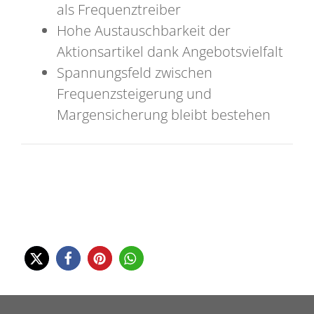
als Frequenztreiber
Hohe Austauschbarkeit der
Aktionsartikel dank Angebotsvielfalt
Spannungsfeld zwischen
Frequenzsteigerung und
Margensicherung bleibt bestehen