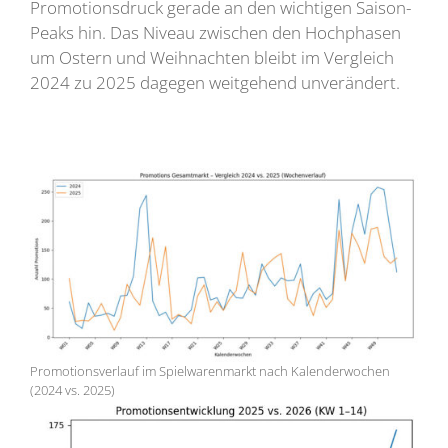
Promotionsdruck gerade an den wichtigen Saison-
Peaks hin. Das Niveau zwischen den Hochphasen
um Ostern und Weihnachten bleibt im Vergleich
2024 zu 2025 dagegen weitgehend unverändert.
Promotionsverlauf im Spielwarenmarkt nach Kalenderwochen
(2024 vs. 2025)