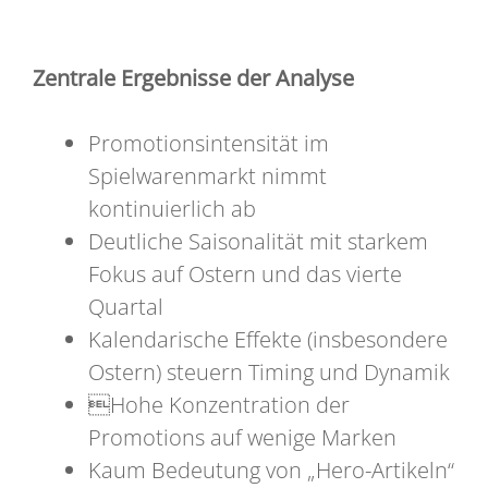
Zentrale Ergebnisse der Analyse
Promotionsintensität im
Spielwarenmarkt nimmt
kontinuierlich ab
Deutliche Saisonalität mit starkem
Fokus auf Ostern und das vierte
Quartal
Kalendarische Effekte (insbesondere
Ostern) steuern Timing und Dynamik
Hohe Konzentration der
Promotions auf wenige Marken
Kaum Bedeutung von „Hero-Artikeln“