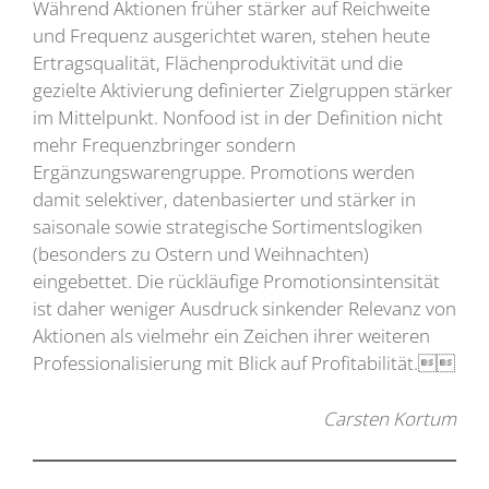
Während Aktionen früher stärker auf Reichweite
und Frequenz ausgerichtet waren, stehen heute
Ertragsqualität, Flächenproduktivität und die
gezielte Aktivierung definierter Zielgruppen stärker
im Mittelpunkt. Nonfood ist in der Definition nicht
mehr Frequenzbringer sondern
Ergänzungswarengruppe. Promotions werden
damit selektiver, datenbasierter und stärker in
saisonale sowie strategische Sortimentslogiken
(besonders zu Ostern und Weihnachten)
eingebettet. Die rückläufige Promotionsintensität
ist daher weniger Ausdruck sinkender Relevanz von
Aktionen als vielmehr ein Zeichen ihrer weiteren
Professionalisierung mit Blick auf Profitabilität.
Carsten Kortum