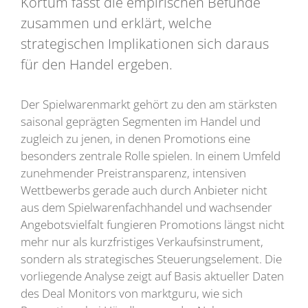
Kortum fasst die empirischen Befunde
zusammen und erklärt, welche
strategischen Implikationen sich daraus
für den Handel ergeben.
Der Spielwarenmarkt gehört zu den am stärksten
saisonal geprägten Segmenten im Handel und
zugleich zu jenen, in denen Promotions eine
besonders zentrale Rolle spielen. In einem Umfeld
zunehmender Preistransparenz, intensiven
Wettbewerbs gerade auch durch Anbieter nicht
aus dem Spielwarenfachhandel und wachsender
Angebotsvielfalt fungieren Promotions längst nicht
mehr nur als kurzfristiges Verkaufsinstrument,
sondern als strategisches Steuerungselement. Die
vorliegende Analyse zeigt auf Basis aktueller Daten
des Deal Monitors von marktguru, wie sich