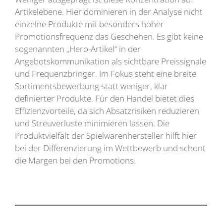
Artikelebene. Hier dominieren in der Analyse nicht
einzelne Produkte mit besonders hoher
Promotionsfrequenz das Geschehen. Es gibt keine
sogenannten „Hero-Artikel“ in der
Angebotskommunikation als sichtbare Preissignale
und Frequenzbringer. Im Fokus steht eine breite
Sortimentsbewerbung statt weniger, klar
definierter Produkte. Für den Handel bietet dies
Effizienzvorteile, da sich Absatzrisiken reduzieren
und Streuverluste minimieren lassen. Die
Produktvielfalt der Spielwarenhersteller hilft hier
bei der Differenzierung im Wettbewerb und schont
die Margen bei den Promotions.