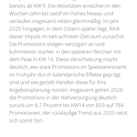
bereits ab KW 9. Die Aktivitäten erreichen in den
Wochen zehn bis zwölf ein hohes Niveau und
verlaufen insgesamt relativ gleichmäßig. Im Jahr
2025 hingegen, in dem Ostern später liegt, fehlt
dieser Impuls im betrachteten Zeitraum zunächst.
Die Promotions steigen verzögert an und
kulminieren stärker in den späteren Wochen mit
dem Peak in KW 14. Diese Verschiebung macht
deutlich, wie stark Promotions im Spielwarenmarkt
im Frühjahr durch kalendarische Effekte geprägt
sind und wie gezielt Händler diese für ihre
Angebotsplanung nutzen. Insgesamt gehen 2026
die Promotions in der Nahversorgung deutlich
zurück um 8,7 Prozent bis KW14 von 859 auf 784
Promotionen, der rückläufige Trend aus 2025 setzt
sich somit fort.