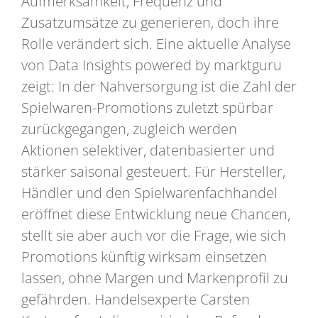
Aufmerksamkeit, Frequenz und
Zusatzumsätze zu generieren, doch ihre
Rolle verändert sich. Eine aktuelle Analyse
von Data Insights powered by marktguru
zeigt: In der Nahversorgung ist die Zahl der
Spielwaren-Promotions zuletzt spürbar
zurückgegangen, zugleich werden
Aktionen selektiver, datenbasierter und
stärker saisonal gesteuert. Für Hersteller,
Händler und den Spielwarenfachhandel
eröffnet diese Entwicklung neue Chancen,
stellt sie aber auch vor die Frage, wie sich
Promotions künftig wirksam einsetzen
lassen, ohne Margen und Markenprofil zu
gefährden. Handelsexperte Carsten