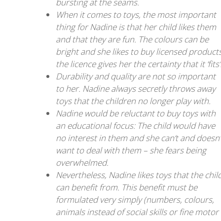
bursting at the seams.
When it comes to toys, the most important
thing for Nadine is that her child likes them
and that they are fun. The colours can be
bright and she likes to buy licensed products
the licence gives her the certainty that it ‘fits’
Durability and quality are not so important
to her. Nadine always secretly throws away
toys that the children no longer play with.
Nadine would be reluctant to buy toys with
an educational focus: The child would have
no interest in them and she can‘t and doesn‘
want to deal with them – she fears being
overwhelmed.
Nevertheless, Nadine likes toys that the chil
can benefit from. This benefit must be
formulated very simply (numbers, colours,
animals instead of social skills or fine motor