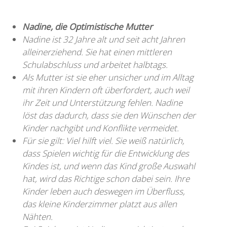
Nadine, die Optimistische Mutter
Nadine ist 32 Jahre alt und seit acht Jahren
alleinerziehend. Sie hat einen mittleren
Schulabschluss und arbeitet halbtags.
Als Mutter ist sie eher unsicher und im Alltag
mit ihren Kindern oft überfordert, auch weil
ihr Zeit und Unterstützung fehlen. Nadine
löst das dadurch, dass sie den Wünschen der
Kinder nachgibt und Konflikte vermeidet.
Für sie gilt: Viel hilft viel. Sie weiß natürlich,
dass Spielen wichtig für die Entwicklung des
Kindes ist, und wenn das Kind große Auswahl
hat, wird das Richtige schon dabei sein. Ihre
Kinder leben auch deswegen im Überfluss,
das kleine Kinderzimmer platzt aus allen
Nähten.