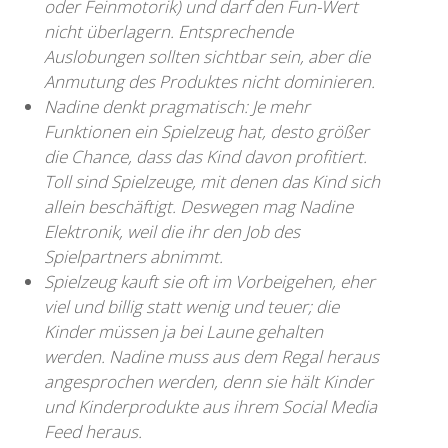
oder Feinmotorik) und darf den Fun-Wert
nicht überlagern. Entsprechende
Auslobungen sollten sichtbar sein, aber die
Anmutung des Produktes nicht dominieren.
Nadine denkt pragmatisch: Je mehr
Funktionen ein Spielzeug hat, desto größer
die Chance, dass das Kind davon profitiert.
Toll sind Spielzeuge, mit denen das Kind sich
allein beschäftigt. Deswegen mag Nadine
Elektronik, weil die ihr den Job des
Spielpartners abnimmt.
Spielzeug kauft sie oft im Vorbeigehen, eher
viel und billig statt wenig und teuer; die
Kinder müssen ja bei Laune gehalten
werden. Nadine muss aus dem Regal heraus
angesprochen werden, denn sie hält Kinder
und Kinderprodukte aus ihrem Social Media
Feed heraus.