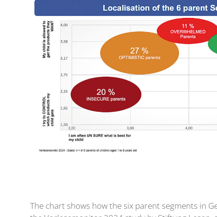
The chart shows how the six parent segments in G