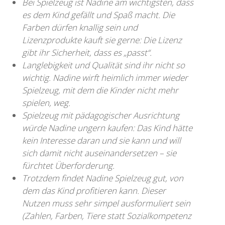
Bei Spielzeug ist Nadine am wichtigsten, dass
es dem Kind gefällt und Spaß macht. Die
Farben dürfen knallig sein und
Lizenzprodukte kauft sie gerne: Die Lizenz
gibt ihr Sicherheit, dass es „passt“.
Langlebigkeit und Qualität sind ihr nicht so
wichtig. Nadine wirft heimlich immer wieder
Spielzeug, mit dem die Kinder nicht mehr
spielen, weg.
Spielzeug mit pädagogischer Ausrichtung
würde Nadine ungern kaufen: Das Kind hätte
kein Interesse daran und sie kann und will
sich damit nicht auseinandersetzen – sie
fürchtet Überforderung.
Trotzdem findet Nadine Spielzeug gut, von
dem das Kind profitieren kann. Dieser
Nutzen muss sehr simpel ausformuliert sein
(Zahlen, Farben, Tiere statt Sozialkompetenz