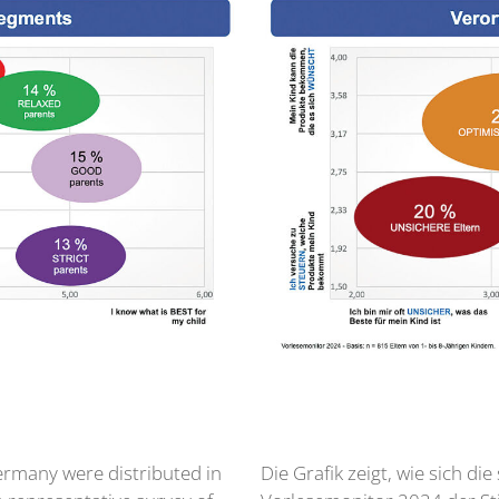
ermany were distributed in
Die Grafik zeigt, wie sich d