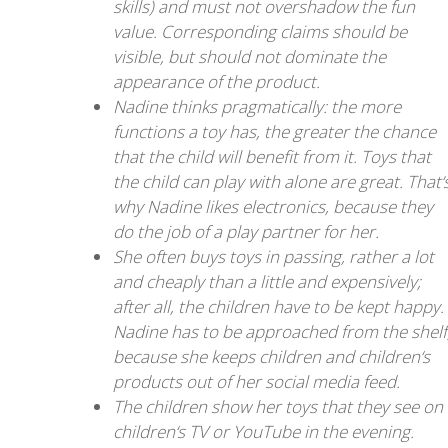
skills) and must not overshadow the fun
value. Corresponding claims should be
visible, but should not dominate the
appearance of the product.
Nadine thinks pragmatically: the more
functions a toy has, the greater the chance
that the child will benefit from it. Toys that
the child can play with alone are great. That‘
why Nadine likes electronics, because they
do the job of a play partner for her.
She often buys toys in passing, rather a lot
and cheaply than a little and expensively;
after all, the children have to be kept happy.
Nadine has to be approached from the shelf
because she keeps children and children‘s
products out of her social media feed.
The children show her toys that they see on
children‘s TV or YouTube in the evening.