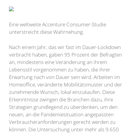
Eine weltweite Accenture Consumer-Studie
unterstreicht diese Wahrnehung.
Nach einem Jahr, das wir fast im Dauer-Lockdown
verbracht haben, gaben 95 Prozent der Befragten
an, mindestens eine Veränderung an ihrem
Lebensstil vorgenommen zu haben, die ihrer
Erwartung nach von Dauer sein wird. Arbeiten im
Homeoffice, veränderte Mobilitätsmuster und der
zunehmende Wunsch, lokal einzukaufen. Diese
Erkenntnisse zwingen die Branchen dazu, ihre
Strategien grundlegend zu überdenken, um den
neuen, an die Pandemiesituation angepassten
Verbraucheranforderungen gerecht werden zu
können. Die Untersuchung unter mehr als 9.650