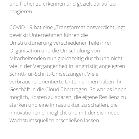
und früher zu erkennen und gezielt darauf zu
reagieren.
COVID-19 hat eine „Transformationsverdichtung“
bewirkt: Unternehmen führen die
Umstrukturierung verschiedener Teile ihrer
Organisation und die Umschulung von
Mitarbeitenden nun gleichzeitig durch und nicht
wie in der Vergangenheit in langfristig angelegten
Schritt-für-Schritt-Umsetzungen. Viele
verbraucherorientierte Unternehmen haben ihr
Geschäft in die Cloud übertragen. So war es ihnen
möglich, Kosten zu sparen, die eigene Resilienz zu
stärken und eine Infrastruktur zu schaffen, die
Innovationen ermöglicht und mit der sich neue
Wachstumsquellen erschließen lassen.