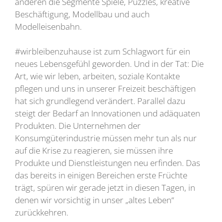
anderen die Segmente Spiele, Puzzles, kreative
Beschäftigung, Modellbau und auch
Modelleisenbahn.
#wirbleibenzuhause ist zum Schlagwort für ein
neues Lebensgefühl geworden. Und in der Tat: Die
Art, wie wir leben, arbeiten, soziale Kontakte
pflegen und uns in unserer Freizeit beschäftigen
hat sich grundlegend verändert. Parallel dazu
steigt der Bedarf an Innovationen und adäquaten
Produkten. Die Unternehmen der
Konsumgüterindustrie müssen mehr tun als nur
auf die Krise zu reagieren, sie müssen ihre
Produkte und Dienstleistungen neu erfinden. Das
das bereits in einigen Bereichen erste Früchte
trägt, spüren wir gerade jetzt in diesen Tagen, in
denen wir vorsichtig in unser „altes Leben“
zurückkehren.