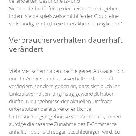
veränderten Gesundheits- und
Sicherheitsbedürfnisse der Reisenden eingehen,
indem sie beispielsweise mithilfe der Cloud eine
vollständig kontaktfreie Interaktion ermöglichen.“
Verbraucherverhalten dauerhaft
verändert
Viele Menschen haben nach eigener Aussage nicht
nur ihr Arbeits- und Reiseverhalten dauerhaft
verändert, sondern geben an, dass sich auch ihr
Einkaufsverhalten langfristig gewandelt haben
dürfte. Die Ergebnisse der aktuellen Umfrage
unterstützen bereits veröffentlichte
Untersuchungsergebnisse von Accenture, denen
zufolge die rasante Zunahme des E-Commerce
anhalten oder sich sogar beschleunigen wird. So