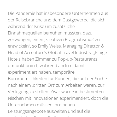
Die Pandemie hat insbesondere Unternehmen aus
der Reisebranche und dem Gastgewerbe, die sich
während der Krise um zusätzliche
Einnahmequellen bemühen mussten, dazu
gezwungen, einen ‚kreativen Pragmatismus‘ zu
entwickeln“, so Emily Weiss, Managing Director &
Head of Accenture’s Global Travel Industry. „Einige
Hotels haben Zimmer zu Pop-up-Restaurants
umfunktioniert, während andere damit
experimentiert haben, temporäre
Büroräumlichkeiten für Kunden, die auf der Suche
nach einem ‚dritten Ort‘ zum Arbeiten waren, zur
Verfügung zu stellen. Zwar wurde in bestimmten
Nischen mit Innovationen experimentiert, doch die
Unternehmen müssen ihre neuen
Leistungsangebote ausweiten und auf die