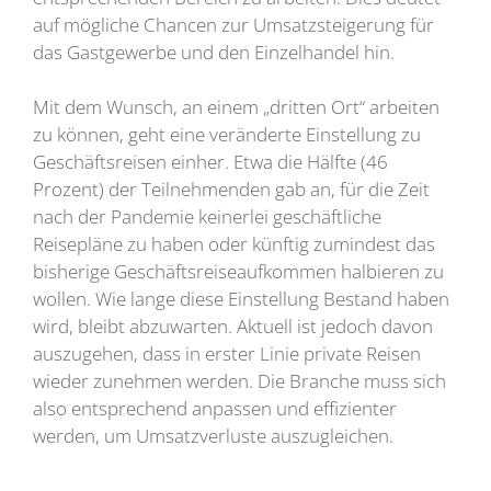
auf mögliche Chancen zur Umsatzsteigerung für
das Gastgewerbe und den Einzelhandel hin.
Mit dem Wunsch, an einem „dritten Ort“ arbeiten
zu können, geht eine veränderte Einstellung zu
Geschäftsreisen einher. Etwa die Hälfte (46
Prozent) der Teilnehmenden gab an, für die Zeit
nach der Pandemie keinerlei geschäftliche
Reisepläne zu haben oder künftig zumindest das
bisherige Geschäftsreiseaufkommen halbieren zu
wollen. Wie lange diese Einstellung Bestand haben
wird, bleibt abzuwarten. Aktuell ist jedoch davon
auszugehen, dass in erster Linie private Reisen
wieder zunehmen werden. Die Branche muss sich
also entsprechend anpassen und effizienter
werden, um Umsatzverluste auszugleichen.