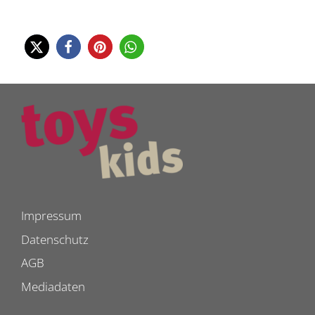
Impressum
Datenschutz
AGB
Mediadaten