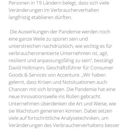
Personen in 19 Ländern belegt, dass sich viele
Veränderungen im Verbraucherverhalten
langfristig etablieren dürften.
Die Auswirkungen der Pandemie werden noch
eine ganze Weile zu spüren sein und
unterstreichen nachdrücklich, wie wichtig es für
verbraucherorientierte Unternehmen ist, agil,
resilient und anpassungsfähig zu sein“, bestätigt
David Holtmann, Geschäftsführer für Consumer
Goods & Services von Accenture. „Wir haben
gelernt, dass Krisen und Notsituationen auch
Chancen mit sich bringen. Die Pandemie hat eine
neue Innovationswelle ins Rollen gebracht.
Unternehmen überdenken die Art und Weise, wie
sie Wachstum generieren können. Dabei setzen
viele auf fortschrittliche Analysetechniken, um
Veränderungen des Verbraucherverhaltens besser