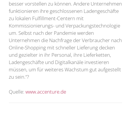
besser vorstellen zu können. Andere Unternehmen
funktionieren ihre geschlossenen Ladengeschäfte
zu lokalen Fulfillment-Centern mit
Kommissionierungs- und Verpackungstechnologie
um. Selbst nach der Pandemie werden
Unternehmen die Nachfrage der Verbraucher nach
Online-Shopping mit schneller Lieferung decken
und gezielter in ihr Personal, ihre Lieferketten,
Ladengeschäfte und Digitalkanäle investieren
müssen, um für weiteres Wachstum gut aufgestellt
zu sein.“?
Quelle:
www.accenture.de