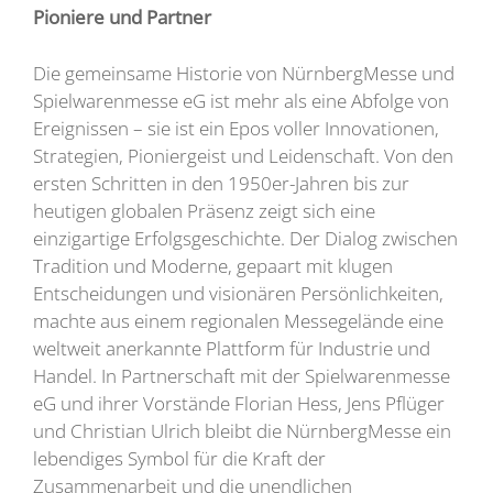
Pioniere und Partner
Die gemeinsame Historie von NürnbergMesse und
Spielwarenmesse eG ist mehr als eine Abfolge von
Ereignissen – sie ist ein Epos voller Innovationen,
Strategien, Pioniergeist und Leidenschaft. Von den
ersten Schritten in den 1950er-Jahren bis zur
heutigen globalen Präsenz zeigt sich eine
einzigartige Erfolgsgeschichte. Der Dialog zwischen
Tradition und Moderne, gepaart mit klugen
Entscheidungen und visionären Persönlichkeiten,
machte aus einem regionalen Messegelände eine
weltweit anerkannte Plattform für Industrie und
Handel. In Partnerschaft mit der Spielwarenmesse
eG und ihrer Vorstände Florian Hess, Jens Pflüger
und Christian Ulrich bleibt die NürnbergMesse ein
lebendiges Symbol für die Kraft der
Zusammenarbeit und die unendlichen