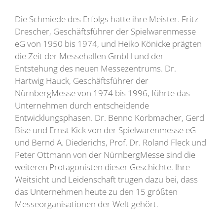
Die Schmiede des Erfolgs hatte ihre Meister. Fritz
Drescher, Geschäftsführer der Spielwarenmesse
eG von 1950 bis 1974, und Heiko Könicke prägten
die Zeit der Messehallen GmbH und der
Entstehung des neuen Messezentrums. Dr.
Hartwig Hauck, Geschäftsführer der
NürnbergMesse von 1974 bis 1996, führte das
Unternehmen durch entscheidende
Entwicklungsphasen. Dr. Benno Korbmacher, Gerd
Bise und Ernst Kick von der Spielwarenmesse eG
und Bernd A. Diederichs, Prof. Dr. Roland Fleck und
Peter Ottmann von der NürnbergMesse sind die
weiteren Protagonisten dieser Geschichte. Ihre
Weitsicht und Leidenschaft trugen dazu bei, dass
das Unternehmen heute zu den 15 größten
Messeorganisationen der Welt gehört.