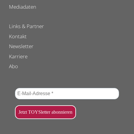
Mediadaten
Links & Partner
Kontakt
Newsletter
Karriere
Abo