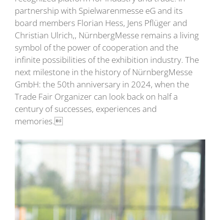
partnership with Spielwarenmesse eG and its
board members Florian Hess, Jens Pflüger and
Christian Ulrich,, NürnbergMesse remains a living
symbol of the power of cooperation and the
infinite possibilities of the exhibition industry. The
next milestone in the history of NürnbergMesse
GmbH: the 50th anniversary in 2024, when the
Trade Fair Organizer can look back on half a
century of successes, experiences and
memories.