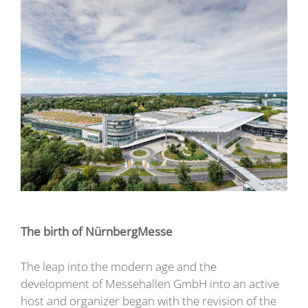
The birth of NürnbergMesse
The leap into the modern age and the
development of Messehallen GmbH into an active
host and organizer began with the revision of the