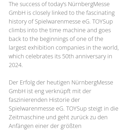
The success of today‘s NürnbergMesse
GmbH is closely linked to the fascinating
history of Spielwarenmesse eG. TOYSup
climbs into the time machine and goes
back to the beginnings of one of the
largest exhibition companies in the world,
which celebrates its 50th anniversary in
2024.
Der Erfolg der heutigen NürnbergMesse
GmbH ist eng verknüpft mit der
faszinierenden Historie der
Spielwarenmesse eG. TOYSup steigt in die
Zeitmaschine und geht zurück zu den
Anfängen einer der größten