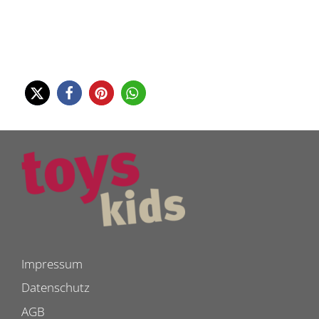
Impressum
Datenschutz
AGB