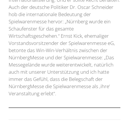
Auch der deutsche Politiker Dr. Oscar Schneider
hob die internationale Bedeutung der
Spielwarenmesse hervor: „Nürnberg wurde ein
Schaufenster für das gesamte
Wirtschaftsgeschehen.“ Ernst Kick, ehemaliger
Vorstandsvorsitzender der Spielwarenmesse eG,
betonte das Win-Win-Verhältnis zwischen der
NürnbergMesse und der Spielwarenmesse: „Das
Messegelände wurde weiterentwickelt, natürlich
auch mit unserer Unterstützung und ich hatte
immer das Gefühl, dass die Belegschaft der
NürnbergMesse die Spielwarenmesse als ‚ihre‘
Veranstaltung erlebt“.