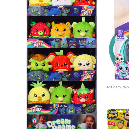
Mit dem Rain