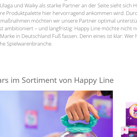
Ulaga und Waiky als starke Partner an der Seite sieht sich H
re Produktpalette hier hervorragend ankommen wird. Durch 
maßnahmen möchten wir unsere Partner optimal unterstüt
st ambitioniert – und langfristig: Happy Line möchte nicht 
 Marke in Deutschland Fuß fassen. Denn eines ist klar: Wer 
he Spielwarenbranche.
ars im Sortiment von Happy Line