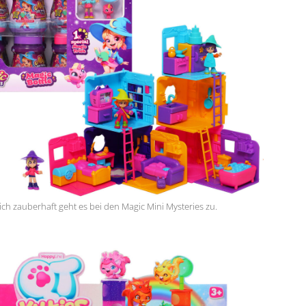
ch zauberhaft geht es bei den Magic Mini Mysteries zu.