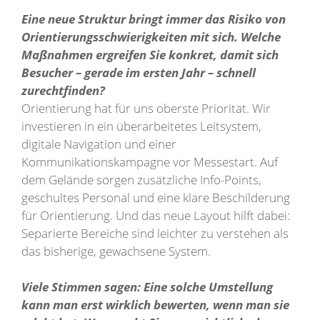
Eine neue Struktur bringt immer das Risiko von
Orientierungsschwierigkeiten mit sich. Welche
Maßnahmen ergreifen Sie konkret, damit sich
Besucher – gerade im ersten Jahr – schnell
zurechtfinden?
Orientierung hat für uns oberste Priorität. Wir
investieren in ein überarbeitetes Leitsystem,
digitale Navigation und einer
Kommunikationskampagne vor Messestart. Auf
dem Gelände sorgen zusätzliche Info-Points,
geschultes Personal und eine klare Beschilderung
für Orientierung. Und das neue Layout hilft dabei:
Separierte Bereiche sind leichter zu verstehen als
das bisherige, gewachsene System.
Viele Stimmen sagen: Eine solche Umstellung
kann man erst wirklich bewerten, wenn man sie