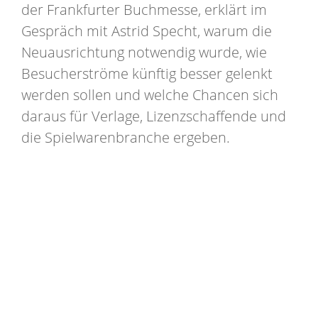
der Frankfurter Buchmesse, erklärt im
Gespräch mit Astrid Specht, warum die
Neuausrichtung notwendig wurde, wie
Besucherströme künftig besser gelenkt
werden sollen und welche Chancen sich
daraus für Verlage, Lizenzschaffende und
die Spielwarenbranche ergeben.