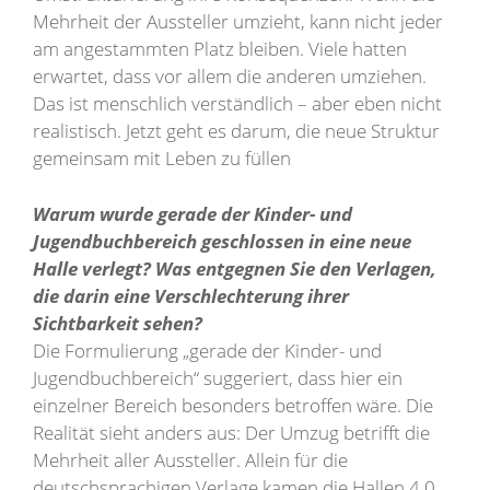
Mehrheit der Aussteller umzieht, kann nicht jeder
am angestammten Platz bleiben. Viele hatten
erwartet, dass vor allem die anderen umziehen.
Das ist menschlich verständlich – aber eben nicht
realistisch. Jetzt geht es darum, die neue Struktur
gemeinsam mit Leben zu füllen
Warum wurde gerade der Kinder- und
Jugendbuchbereich geschlossen in eine neue
Halle verlegt? Was entgegnen Sie den Verlagen,
die darin eine Verschlechterung ihrer
Sichtbarkeit sehen?
Die Formulierung „gerade der Kinder- und
Jugendbuchbereich“ suggeriert, dass hier ein
einzelner Bereich besonders betroffen wäre. Die
Realität sieht anders aus: Der Umzug betrifft die
Mehrheit aller Aussteller. Allein für die
deutschsprachigen Verlage kamen die Hallen 4.0,