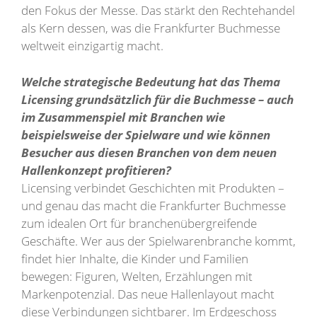
den Fokus der Messe. Das stärkt den Rechtehandel
als Kern dessen, was die Frankfurter Buchmesse
weltweit einzigartig macht.
Welche strategische Bedeutung hat das Thema
Licensing grundsätzlich für die Buchmesse – auch
im Zusammenspiel mit Branchen wie
beispielsweise der Spielware und wie können
Besucher aus diesen Branchen von dem neuen
Hallenkonzept profitieren?
Licensing verbindet Geschichten mit Produkten –
und genau das macht die Frankfurter Buchmesse
zum idealen Ort für branchenübergreifende
Geschäfte. Wer aus der Spielwarenbranche kommt,
findet hier Inhalte, die Kinder und Familien
bewegen: Figuren, Welten, Erzählungen mit
Markenpotenzial. Das neue Hallenlayout macht
diese Verbindungen sichtbarer. Im Erdgeschoss