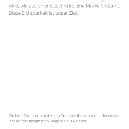
wird, wie aus einer Geschichte eine Marke entsteht.
Diese Sichtbarkeit ist unser Ziel.
Die Kids‘ Conference mit vielen Podiumsdiskissionen findet dieses
Jahr auf der Imagination Stage in Halle 4.0 statt.