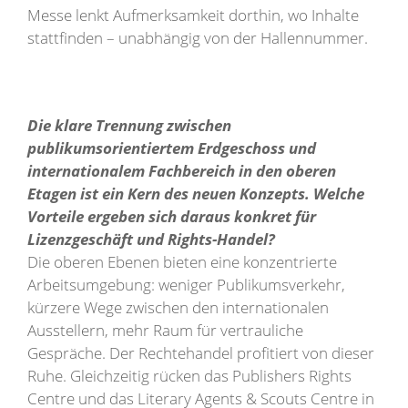
Messe lenkt Aufmerksamkeit dorthin, wo Inhalte
stattfinden – unabhängig von der Hallennummer.
Die klare Trennung zwischen
publikumsorientiertem Erdgeschoss und
internationalem Fachbereich in den oberen
Etagen ist ein Kern des neuen Konzepts. Welche
Vorteile ergeben sich daraus konkret für
Lizenzgeschäft und Rights-Handel?
Die oberen Ebenen bieten eine konzentrierte
Arbeitsumgebung: weniger Publikumsverkehr,
kürzere Wege zwischen den internationalen
Ausstellern, mehr Raum für vertrauliche
Gespräche. Der Rechtehandel profitiert von dieser
Ruhe. Gleichzeitig rücken das Publishers Rights
Centre und das Literary Agents & Scouts Centre in