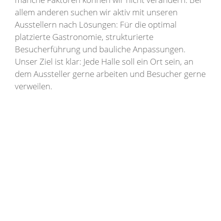
allem anderen suchen wir aktiv mit unseren
Ausstellern nach Lösungen: Für die optimal
platzierte Gastronomie, strukturierte
Besucherführung und bauliche Anpassungen.
Unser Ziel ist klar: Jede Halle soll ein Ort sein, an
dem Aussteller gerne arbeiten und Besucher gerne
verweilen.