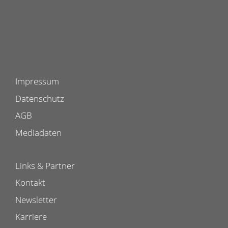
Impressum
Datenschutz
AGB
Mediadaten
Links & Partner
Kontakt
Newsletter
Karriere