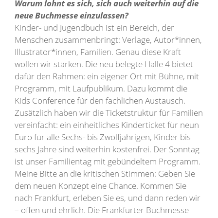
Warum lohnt es sich, sich auch weiterhin auf die
neue Buchmesse einzulassen?
Kinder- und Jugendbuch ist ein Bereich, der
Menschen zusammenbringt: Verlage, Autor*innen,
Illustrator*innen, Familien. Genau diese Kraft
wollen wir stärken. Die neu belegte Halle 4 bietet
dafür den Rahmen: ein eigener Ort mit Bühne, mit
Programm, mit Laufpublikum. Dazu kommt die
Kids Conference für den fachlichen Austausch.
Zusätzlich haben wir die Ticketstruktur für Familien
vereinfacht: ein einheitliches Kinderticket für neun
Euro für alle Sechs- bis Zwölfjährigen, Kinder bis
sechs Jahre sind weiterhin kostenfrei. Der Sonntag
ist unser Familientag mit gebündeltem Programm.
Meine Bitte an die kritischen Stimmen: Geben Sie
dem neuen Konzept eine Chance. Kommen Sie
nach Frankfurt, erleben Sie es, und dann reden wir
– offen und ehrlich. Die Frankfurter Buchmesse