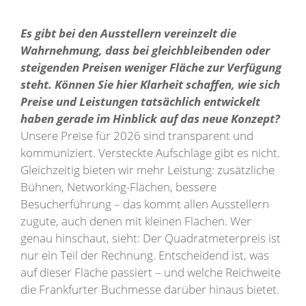
Es gibt bei den Ausstellern vereinzelt die
Wahrnehmung, dass bei gleichbleibenden oder
steigenden Preisen weniger Fläche zur Verfügung
steht. Können Sie hier Klarheit schaffen, wie sich
Preise und Leistungen tatsächlich entwickelt
haben gerade im Hinblick auf das neue Konzept?
Unsere Preise für 2026 sind transparent und
kommuniziert. Versteckte Aufschläge gibt es nicht.
Gleichzeitig bieten wir mehr Leistung: zusätzliche
Bühnen, Networking-Flächen, bessere
Besucherführung – das kommt allen Ausstellern
zugute, auch denen mit kleinen Flächen. Wer
genau hinschaut, sieht: Der Quadratmeterpreis ist
nur ein Teil der Rechnung. Entscheidend ist, was
auf dieser Fläche passiert – und welche Reichweite
die Frankfurter Buchmesse darüber hinaus bietet.