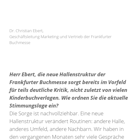
Dr. Christian Ebert,
Geschäftsleitung Marketing und Vertrieb der Frankfurter
Buchmesse
Herr Ebert, die neue Hallenstruktur der
Frankfurter Buchmesse sorgt bereits im Vorfeld
für teils deutliche Kritik, nicht zuletzt von vielen
Kinderbuchverlagen. Wie ordnen Sie die aktuelle
Stimmungslage ein?
Die Sorge ist nachvollziehbar. Eine neue
Hallenstruktur verändert Routinen: andere Halle,
anderes Umfeld, andere Nachbarn. Wir haben in
den vergangenen Monaten sehr viele Gespräche