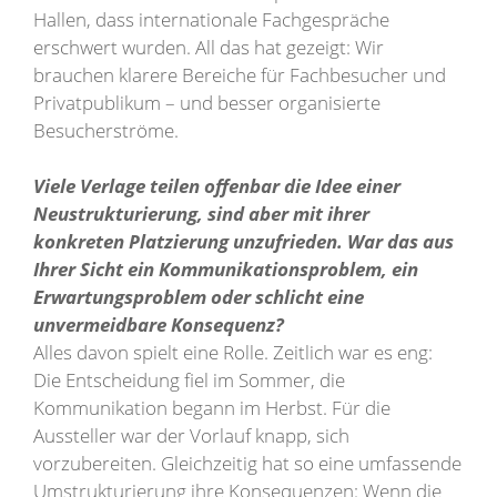
Hallen, dass internationale Fachgespräche
erschwert wurden. All das hat gezeigt: Wir
brauchen klarere Bereiche für Fachbesucher und
Privatpublikum – und besser organisierte
Besucherströme.
Viele Verlage teilen offenbar die Idee einer
Neustrukturierung, sind aber mit ihrer
konkreten Platzierung unzufrieden. War das aus
Ihrer Sicht ein Kommunikationsproblem, ein
Erwartungsproblem oder schlicht eine
unvermeidbare Konsequenz?
Alles davon spielt eine Rolle. Zeitlich war es eng:
Die Entscheidung fiel im Sommer, die
Kommunikation begann im Herbst. Für die
Aussteller war der Vorlauf knapp, sich
vorzubereiten. Gleichzeitig hat so eine umfassende
Umstrukturierung ihre Konsequenzen: Wenn die