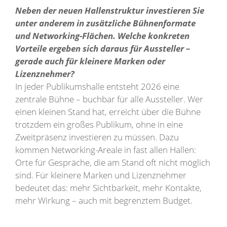
Neben der neuen Hallenstruktur investieren Sie
unter anderem in zusätzliche Bühnenformate
und Networking-Flächen. Welche konkreten
Vorteile ergeben sich daraus für Aussteller –
gerade auch für kleinere Marken oder
Lizenznehmer?
In jeder Publikumshalle entsteht 2026 eine
zentrale Bühne – buchbar für alle Aussteller. Wer
einen kleinen Stand hat, erreicht über die Bühne
trotzdem ein großes Publikum, ohne in eine
Zweitpräsenz investieren zu müssen. Dazu
kommen Networking-Areale in fast allen Hallen:
Orte für Gespräche, die am Stand oft nicht möglich
sind. Für kleinere Marken und Lizenznehmer
bedeutet das: mehr Sichtbarkeit, mehr Kontakte,
mehr Wirkung – auch mit begrenztem Budget.