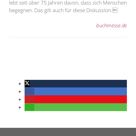
lebt seit über 75 Jahren davon, dass sich Menschen
begegnen. Das gilt auch für diese Diskussion.
buchmesse.de