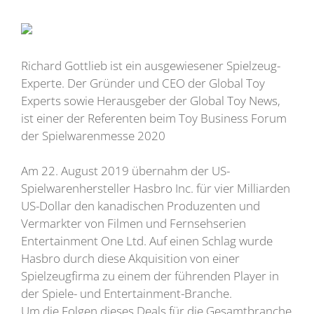
Richard Gottlieb ist ein ausgewiesener Spielzeug-
Experte. Der Gründer und CEO der Global Toy
Experts sowie Herausgeber der Global Toy News,
ist einer der Referenten beim Toy Business Forum
der Spielwarenmesse 2020
Am 22. August 2019 übernahm der US-
Spielwarenhersteller Hasbro Inc. für vier Milliarden
US-Dollar den kanadischen Produzenten und
Vermarkter von Filmen und Fernsehserien
Entertainment One Ltd. Auf einen Schlag wurde
Hasbro durch diese Akquisition von einer
Spielzeugfirma zu einem der führenden Player in
der Spiele- und Entertainment-Branche.
Um die Folgen dieses Deals für die Gesamtbranche