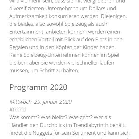
wird vielmehr sein, dass sie mit viel größeren und
diversifizierten Unternehmen um Dollars und
Aufmerksamkeit konkurrieren werden. Diejenigen,
die beides, also sowohl Spielzeug als auch
Entertainment, anbieten können, werden einen
erheblichen Vorteil mit Blick auf den Platz in den
Regalen und in den Köpfen der Kinder haben.
Reine Spielzeug-Unternehmen können im Spiel
bleiben, aber sie werden viel schneller laufen
müssen, um Schritt zu halten.
Programm 2020
Mittwoch, 29. Januar 2020
#trend
Was kommt? Was bleibt? Was geht? Wer als
Händler den Durchblick im Trendlabyrinth behält,
findet die Nuggets für sein Sortiment und kann sich