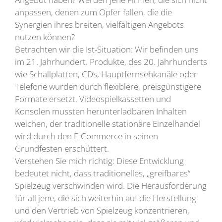
anpassen, denen zum Opfer fallen, die die
Synergien ihres breiten, vielfältigen Angebots
nutzen können?
Betrachten wir die Ist-Situation: Wir befinden uns
im 21. Jahrhundert. Produkte, des 20. Jahrhunderts
wie Schallplatten, CDs, Hauptfernsehkanäle oder
Telefone wurden durch flexiblere, preisgünstigere
Formate ersetzt. Videospielkassetten und
Konsolen mussten herunterladbaren Inhalten
weichen, der traditionelle stationäre Einzelhandel
wird durch den E-Commerce in seinen
Grundfesten erschüttert.
Verstehen Sie mich richtig: Diese Entwicklung
bedeutet nicht, dass traditionelles, „greifbares“
Spielzeug verschwinden wird. Die Herausforderung
für all jene, die sich weiterhin auf die Herstellung
und den Vertrieb von Spielzeug konzentrieren,