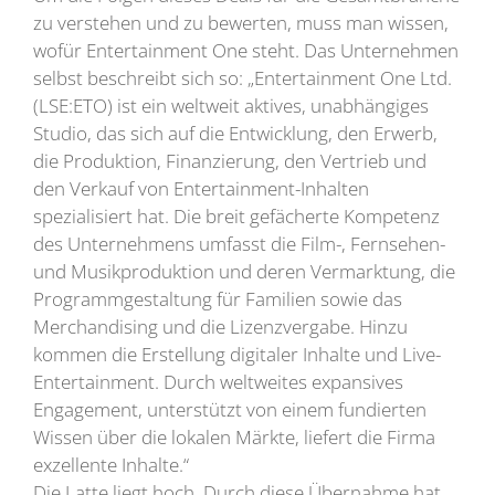
zu verstehen und zu bewerten, muss man wissen,
wofür Entertainment One steht. Das Unternehmen
selbst beschreibt sich so: „Entertainment One Ltd.
(LSE:ETO) ist ein weltweit aktives, unabhängiges
Studio, das sich auf die Entwicklung, den Erwerb,
die Produktion, Finanzierung, den Vertrieb und
den Verkauf von Entertainment-Inhalten
spezialisiert hat. Die breit gefächerte Kompetenz
des Unternehmens umfasst die Film-, Fernsehen-
und Musikproduktion und deren Vermarktung, die
Programmgestaltung für Familien sowie das
Merchandising und die Lizenzvergabe. Hinzu
kommen die Erstellung digitaler Inhalte und Live-
Entertainment. Durch weltweites expansives
Engagement, unterstützt von einem fundierten
Wissen über die lokalen Märkte, liefert die Firma
exzellente Inhalte.“
Die Latte liegt hoch. Durch diese Übernahme hat