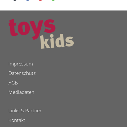
Impressum
Datenschutz
AGB
Mediadaten
Links & Partner
Kontakt