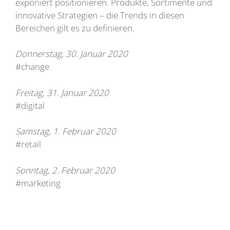
exponiert positionieren. Produkte, Sortimente und
innovative Strategien – die Trends in diesen
Bereichen gilt es zu definieren.
Donnerstag, 30. Januar 2020
#change
Freitag, 31. Januar 2020
#digital
Samstag, 1. Februar 2020
#retail
Sonntag, 2. Februar 2020
#marketing