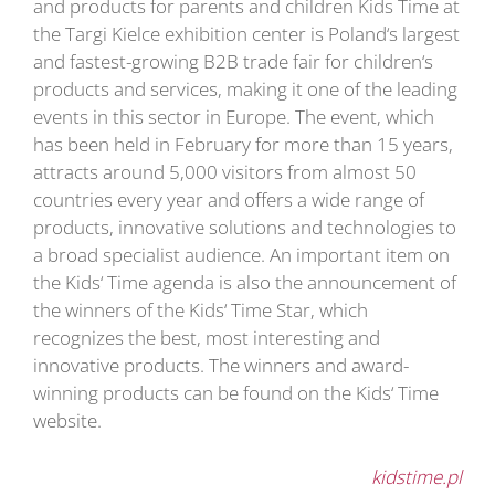
and products for parents and children Kids Time at
the Targi Kielce exhibition center is Poland‘s largest
and fastest-growing B2B trade fair for children‘s
products and services, making it one of the leading
events in this sector in Europe. The event, which
has been held in February for more than 15 years,
attracts around 5,000 visitors from almost 50
countries every year and offers a wide range of
products, innovative solutions and technologies to
a broad specialist audience. An important item on
the Kids‘ Time agenda is also the announcement of
the winners of the Kids‘ Time Star, which
recognizes the best, most interesting and
innovative products. The winners and award-
winning products can be found on the Kids‘ Time
website.
kidstime.pl