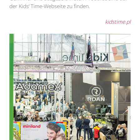
der Kids‘ Time-Webseite zu finden.
kidstime.pl