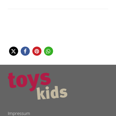
Impressum