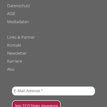
Datenschutz
AGB
Mediadaten
Links & Partner
Kontakt
Newsletter
Karriere
Abo