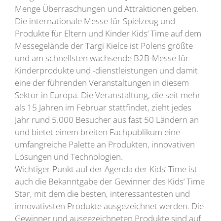
Menge Überraschungen und Attraktionen geben.
Die internationale Messe für Spielzeug und
Produkte für Eltern und Kinder Kids‘ Time auf dem
Messegelände der Targi Kielce ist Polens größte
und am schnellsten wachsende B2B-Messe für
Kinderprodukte und -dienstleistungen und damit
eine der führenden Veranstaltungen in diesem
Sektor in Europa. Die Veranstaltung, die seit mehr
als 15 Jahren im Februar stattfindet, zieht jedes
Jahr rund 5.000 Besucher aus fast 50 Ländern an
und bietet einem breiten Fachpublikum eine
umfangreiche Palette an Produkten, innovativen
Lösungen und Technologien.
Wichtiger Punkt auf der Agenda der Kids‘ Time ist
auch die Bekanntgabe der Gewinner des Kids‘ Time
Star, mit dem die besten, interessantesten und
innovativsten Produkte ausgezeichnet werden. Die
Gewinner und ausgezeichneten Produkte sind auf