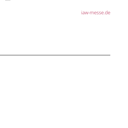
iaw-messe.de