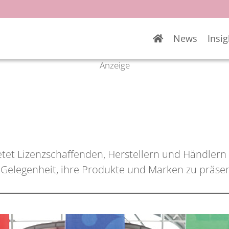
News
Insig
Anzeige
etet Lizenzschaffenden, Herstellern und Händlern
Gelegenheit, ihre Produkte und Marken zu präsen