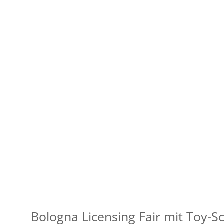
Bologna Licensing Fair mit Toy-