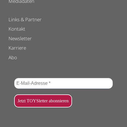
Mediadaten
Links & Partner
Kontakt
Newsletter
Karriere
Abo