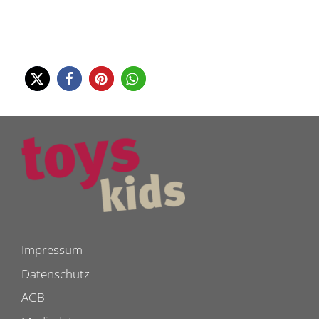
Impressum
Datenschutz
AGB