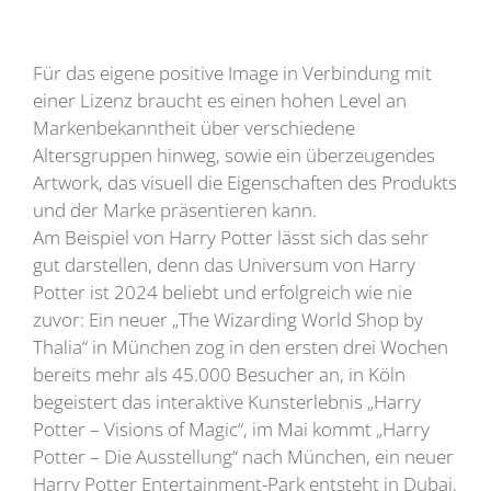
Für das eigene positive Image in Verbindung mit
einer Lizenz braucht es einen hohen Level an
Markenbekanntheit über verschiedene
Altersgruppen hinweg, sowie ein überzeugendes
Artwork, das visuell die Eigenschaften des Produkts
und der Marke präsentieren kann.
Am Beispiel von Harry Potter lässt sich das sehr
gut darstellen, denn das Universum von Harry
Potter ist 2024 beliebt und erfolgreich wie nie
zuvor: Ein neuer „The Wizarding World Shop by
Thalia“ in München zog in den ersten drei Wochen
bereits mehr als 45.000 Besucher an, in Köln
begeistert das interaktive Kunsterlebnis „Harry
Potter – Visions of Magic“, im Mai kommt „Harry
Potter – Die Ausstellung“ nach München, ein neuer
Harry Potter Entertainment-Park entsteht in Dubai,