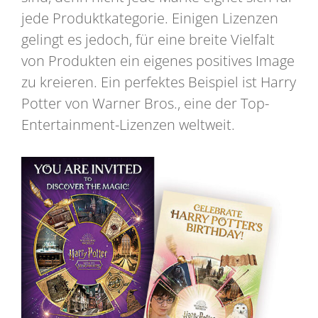
jede Produktkategorie. Einigen Lizenzen
gelingt es jedoch, für eine breite Vielfalt
von Produkten ein eigenes positives Image
zu kreieren. Ein perfektes Beispiel ist Harry
Potter von Warner Bros., eine der Top-
Entertainment-Lizenzen weltweit.