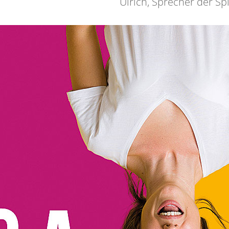
Ulrich, Sprecher der S